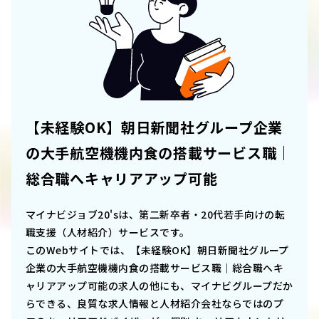
【未経験OK】朝日新聞社グループ企業
の大手航空機機内食の搭載サービス職｜
総合職へキャリアアップ可能
マイナビジョブ20'sは、第二新卒者・20代若手向けの転
職支援（人材紹介）サービスです。
このWebサイトでは、
【未経験OK】朝日新聞社グループ
企業の大手航空機機内食の搭載サービス職｜総合職へキ
ャリアアップ可能
の求人の他にも、マイナビグループだか
らできる、良質な求人情報と人材紹介会社ならではのプ