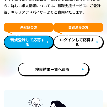
らに詳しい求人情報については、転職支援サービスにご登録
後、キャリアアドバイザーよりご案内いたします。
未登録の方
登録済みの方
新規登録して応募す
ログインして応募す
る
る
検索結果一覧へ戻る