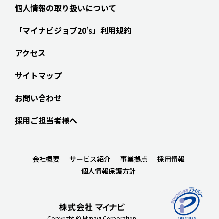
個人情報の取り扱いについて
「マイナビジョブ20’s」利用規約
アクセス
サイトマップ
お問い合わせ
採用ご担当者様へ
会社概要
サービス紹介
事業拠点
採用情報
個人情報保護方針
Copyright © Mynavi Corporation