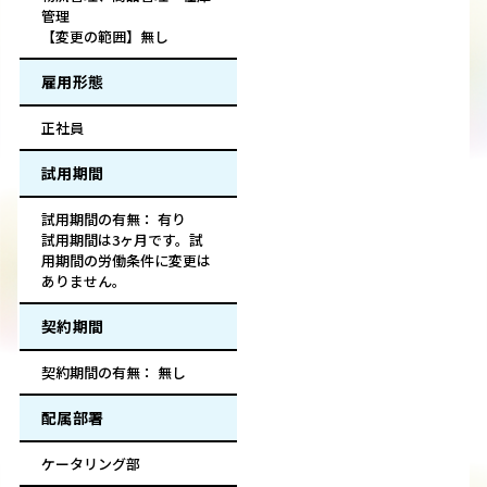
管理
【変更の範囲】無し
雇用形態
正社員
試用期間
試用期間の有無： 有り
試用期間は3ヶ月です。試
用期間の労働条件に変更は
ありません。
契約期間
契約期間の有無： 無し
配属部署
ケータリング部