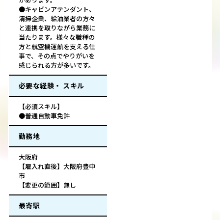
●キャビンアテンダント、
清掃企業、給油業者の方々
と連携を取りながら業務に
当たります。様々な職種の
方と航空機運航を支える仕
事で、その点でやりがいを
感じられる方が多いです。
必要な経験・ スキル
【必須スキル】
●普通自動車免許
勤務地
大阪府
【雇入れ直後】大阪府豊中
市
【変更の範囲】無し
最寄駅