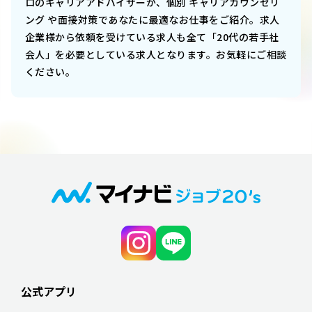
ロのキャリアアドバイザーが、個別 キャリアカウンセリ
ング や面接対策であなたに最適なお仕事をご紹介。求人
企業様から依頼を受けている求人も全て「20代の若手社
会人」を必要としている求人となります。お気軽にご相談
ください。
公式アプリ