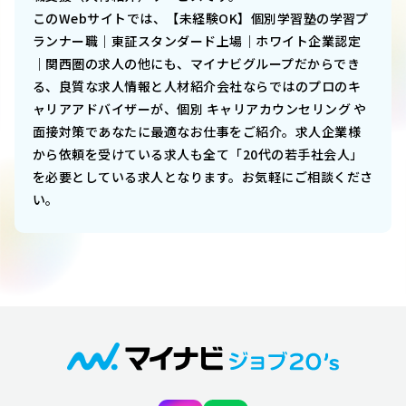
このWebサイトでは、
【未経験OK】個別学習塾の学習プ
ランナー職｜東証スタンダード上場｜ホワイト企業認定
｜関西圏
の求人の他にも、マイナビグループだからでき
る、良質な求人情報と人材紹介会社ならではのプロのキ
ャリアアドバイザーが、個別 キャリアカウンセリング や
面接対策であなたに最適なお仕事をご紹介。求人企業様
から依頼を受けている求人も全て「20代の若手社会人」
を必要としている求人となります。お気軽にご相談くださ
い。