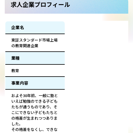
求人企業プロフィール
企業名
東証スタンダード市場上場
の教育関連企業
業種
教育
事業内容
およそ30年前、一般に塾と
いえば勉強のできる子ども
たちが通うものであり、そ
こにできない子どもたちと
の格差が生まれつつありま
した。
その格差をなくし、できな