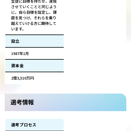
生徒に目標を持たせ、達成
させていくことと同じよう
に、自ら目標を設定し、課
題を見つけ、それらを乗り
越えていける方に期待して
います。
設立
1987年1月
資本金
2億3,510万円
選考情報
選考プロセス