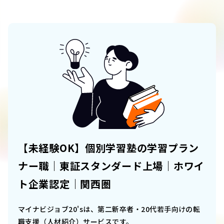
【未経験OK】個別学習塾の学習プラン
ナー職｜東証スタンダード上場｜ホワイ
ト企業認定｜関西圏
マイナビジョブ20'sは、第二新卒者・20代若手向けの転
職支援（人材紹介）サービスです。