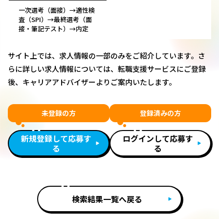
一次選考（面接）→適性検
査（SPI）→最終選考（面
接・筆記テスト）→内定
サイト上では、求人情報の一部のみをご紹介しています。さ
らに詳しい求人情報については、転職支援サービスにご登録
後、キャリアアドバイザーよりご案内いたします。
未登録の方
登録済みの方
新規登録して応募す
ログインして応募す
る
る
検索結果一覧へ戻る