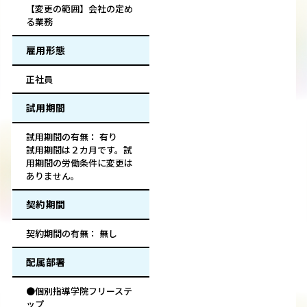
【変更の範囲】会社の定め
る業務
雇用形態
正社員
試用期間
試用期間の有無： 有り
試用期間は２カ月です。試
用期間の労働条件に変更は
ありません。
契約期間
契約期間の有無： 無し
配属部署
●個別指導学院フリーステ
ップ