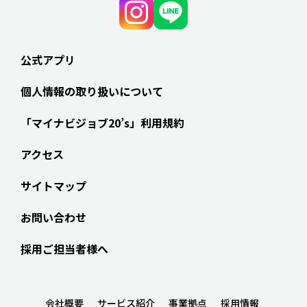
公式アプリ
個人情報の取り扱いについて
「マイナビジョブ20’s」利用規約
アクセス
サイトマップ
お問い合わせ
採用ご担当者様へ
会社概要
サービス紹介
事業拠点
採用情報