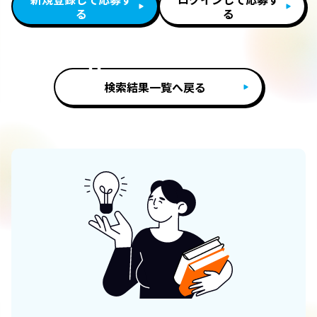
る
る
検索結果一覧へ戻る