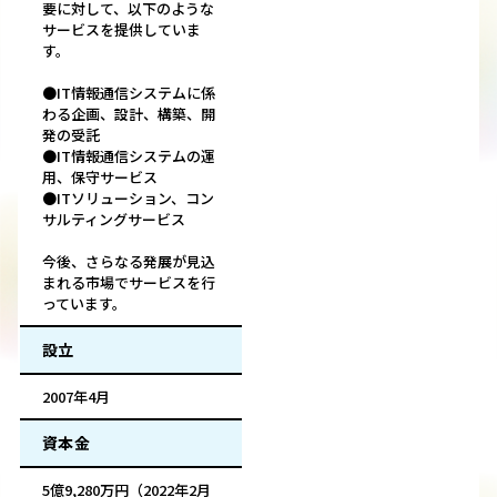
要に対して、以下のような
サービスを提供していま
す。
●IT情報通信システムに係
わる企画、設計、構築、開
発の受託
●IT情報通信システムの運
用、保守サービス
●ITソリューション、コン
サルティングサービス
今後、さらなる発展が見込
まれる市場でサービスを行
っています。
設立
2007年4月
資本金
5億9,280万円（2022年2月