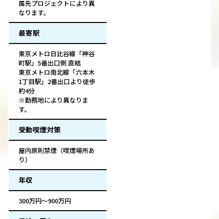
属先プロジェクトにより異
なります。
最寄駅
東京メトロ日比谷線「神谷
町駅」5番出口側 直結
東京メトロ南北線「六本木
1丁目駅」2番出口より徒歩
約4分
※勤務地により異なりま
す。
受動喫煙対策
屋内原則禁煙（喫煙場所あ
り）
年収
300万円～900万円