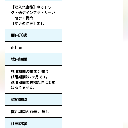
【雇入れ直後】ネットワー
ク・通信インフラ・サーバ
ー設計・構築
【変更の範囲】無し
雇用形態
正社員
試用期間
試用期間の有無： 有り
試用期間は2ヶ月です。
試用期間の労働条件に変更
はありません。
契約期間
契約期間の有無： 無し
仕事内容