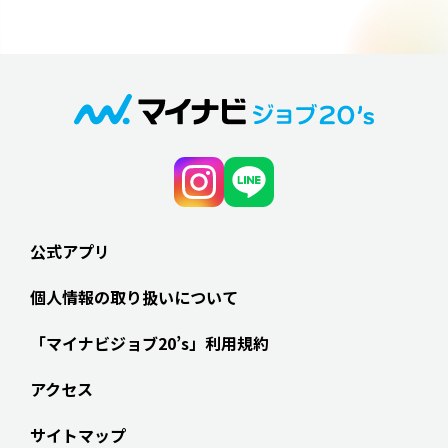
公式アプリ
個人情報の取り扱いについて
「マイナビジョブ20’s」利用規約
アクセス
サイトマップ