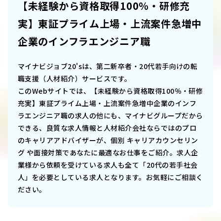
【未経験から資格取得100％・研修充
実】東証プライム上場・上流案件急増中
企業のインフラエンジニア職
マイナビジョブ20'sは、第二新卒者・20代若手向けの転
職支援（人材紹介）サービスです。
このWebサイトでは、
【未経験から資格取得100％・研修
充実】東証プライム上場・上流案件急増中企業のインフ
ラエンジニア職
の求人の他にも、マイナビグループだから
できる、良質な求人情報と人材紹介会社ならではのプロ
のキャリアアドバイザーが、個別 キャリアカウンセリン
グ や面接対策であなたに最適なお仕事をご紹介。求人企
業様から依頼を受けている求人も全て「20代の若手社会
人」を必要としている求人となります。お気軽にご相談く
ださい。