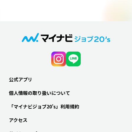
公式アプリ
個人情報の取り扱いについて
「マイナビジョブ20’s」利用規約
アクセス