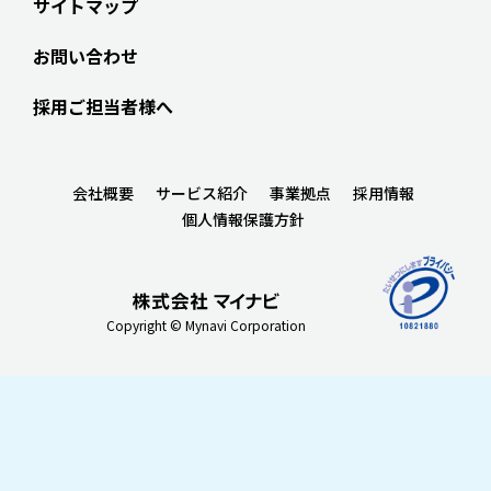
サイトマップ
お問い合わせ
採用ご担当者様へ
会社概要
サービス紹介
事業拠点
採用情報
個人情報保護方針
Copyright © Mynavi Corporation