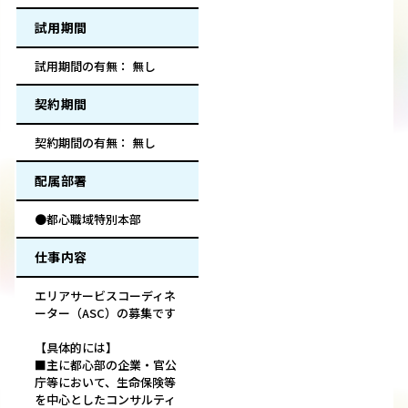
試用期間
試用期間の有無： 無し
契約期間
契約期間の有無： 無し
配属部署
●都心職域特別本部
仕事内容
エリアサービスコーディネ
ーター（ASC）の募集です
【具体的には】
■主に都心部の企業・官公
庁等において、生命保険等
を中心としたコンサルティ