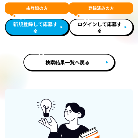
未登録の方
登録済みの方
新規登録して応募す
ログインして応募す
る
る
検索結果一覧へ戻る