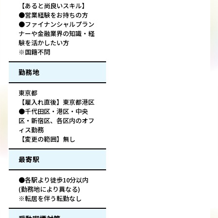
【あると尚良いスキル】
●営業経験をお持ちの方
●ファイナンシャルプラン
ナーや金融業界の知識・経
験を活かしたい方
※国籍不問
勤務地
東京都
【雇入れ直後】東京都港区
●千代田区・港区・中央
区・新宿区、各区内のオフ
ィス勤務
【変更の範囲】無し
最寄駅
●各駅より徒歩10分以内
(勤務地により異なる)
※転居を伴う転勤なし