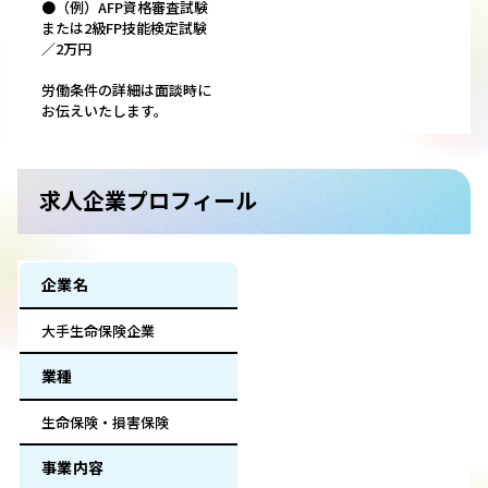
●（例）AFP資格審査試験
または2級FP技能検定試験
／2万円
労働条件の詳細は面談時に
お伝えいたします。
求人企業プロフィール
企業名
大手生命保険企業
業種
生命保険・損害保険
事業内容