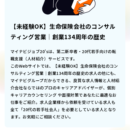
【未経験OK】生命保険会社のコンサル
ティング営業｜創業134周年の歴史
マイナビジョブ20'sは、第二新卒者・20代若手向けの転
職支援（人材紹介）サービスです。
このWebサイトでは、
【未経験OK】生命保険会社のコン
サルティング営業｜創業134周年の歴史
の求人の他にも、
マイナビグループだからできる、良質な求人情報と人材紹
介会社ならではのプロのキャリアアドバイザーが、個別
キャリアカウンセリング や面接対策であなたに最適なお
仕事をご紹介。求人企業様から依頼を受けている求人も
全て「20代の若手社会人」を必要としている求人となり
ます。お気軽にご相談ください。