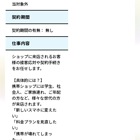
当対象外
契約期間
契約期間の有無： 無し
仕事内容
ショップに来店されるお客
様の接客応対や契約手続き
をお任せします。
【具体的には？】
携帯ショップには学生、社
会人、ご家族連れ、ご年配
の方など、様々な世代の方
が来店されます。
「新しいスマホに変えた
い」
「料金プランを見直した
い」
「携帯が壊れてしまっ
た…」