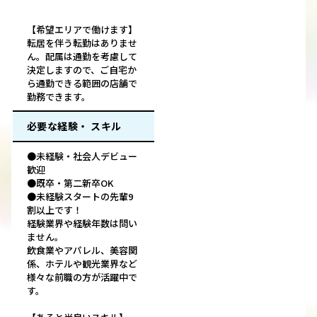
【希望エリアで働けます】
転居を伴う転勤はありませ
ん。配属は通勤を考慮して
決定しますので、ご自宅か
ら通勤できる範囲の店舗で
勤務できます。
必要な経験・ スキル
●未経験・社会人デビュー
歓迎
●既卒・第二新卒OK
●未経験スタートの先輩9
割以上です！
経験業界や経験年数は問い
ません。
飲食業やアパレル、美容関
係、ホテルや観光業界など
様々な前職の方が活躍中で
す。