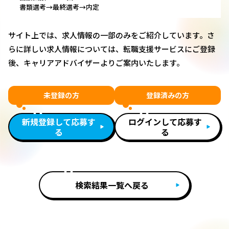
書類選考→最終選考→内定
サイト上では、求人情報の一部のみをご紹介しています。さ
らに詳しい求人情報については、転職支援サービスにご登録
後、キャリアアドバイザーよりご案内いたします。
未登録の方
登録済みの方
新規登録して応募す
ログインして応募す
る
る
検索結果一覧へ戻る