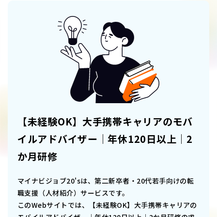
【未経験OK】大手携帯キャリアのモバ
イルアドバイザー｜年休120日以上｜2
か月研修
マイナビジョブ20'sは、第二新卒者・20代若手向けの転
職支援（人材紹介）サービスです。
このWebサイトでは、
【未経験OK】大手携帯キャリアの