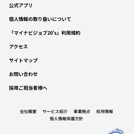
公式アプリ
個人情報の取り扱いについて
「マイナビジョブ20’s」利用規約
アクセス
サイトマップ
お問い合わせ
採用ご担当者様へ
会社概要
サービス紹介
事業拠点
採用情報
個人情報保護方針