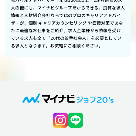
モバイルアドバイザー｜年休120日以上｜2か月研修
の求
人の他にも、マイナビグループだからできる、良質な求人
情報と人材紹介会社ならではのプロのキャリアアドバイ
ザーが、個別 キャリアカウンセリング や面接対策であな
たに最適なお仕事をご紹介。求人企業様から依頼を受け
ている求人も全て「20代の若手社会人」を必要としてい
る求人となります。お気軽にご相談ください。