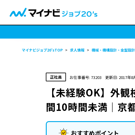
マイナビジョブ20’sTOP
>
求人情報
>
機械・機構設計・金型設計
正社員
お仕事番号: 73203
更新日: 2017年8
【未経験OK】外観
間10時間未満｜京
おすすめポイント