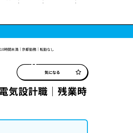
10時間未満｜京都勤務｜転勤なし
気になる
の電気設計職｜残業時