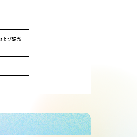
および販売