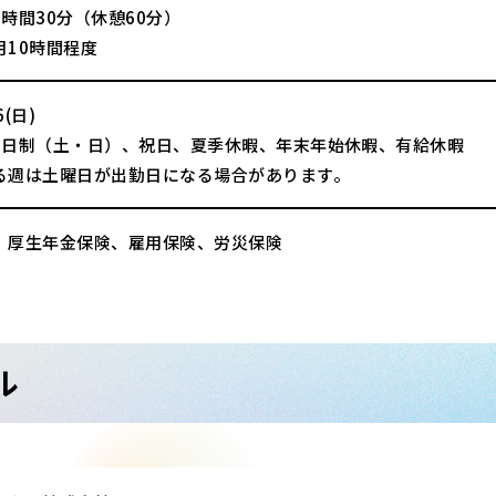
時間30分（休憩60分）
月10時間程度
(日)
2日制（土・日）、祝日、夏季休暇、年末年始休暇、有給休暇
る週は土曜日が出勤日になる場合があります。
、厚生年金保険、雇用保険、労災保険
ル