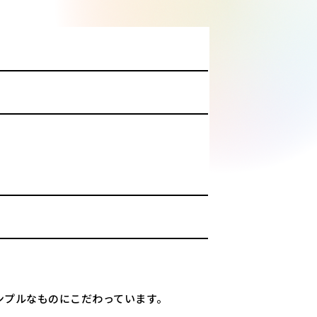
ンプルなものにこだわっています。