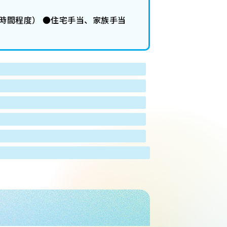
0時間程度） ●住宅手当、家族手当