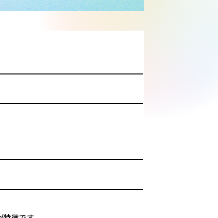
が特徴です。