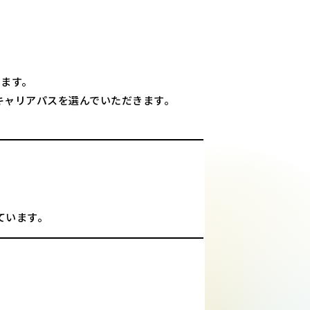
います。
キャリアパスを選んでいただきます。
ています。