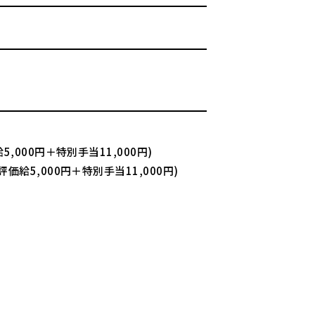
5,000円＋特別手当11,000円)
評価給5,000円＋特別手当11,000円)