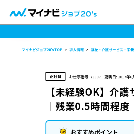
マイナビジョブ20’sTOP
>
求人情報
>
福祉・介護サービス・栄養
正社員
お仕事番号: 73337
更新日: 2017年8
【未経験OK】介護
｜残業0.5時間程
おすすめポイント