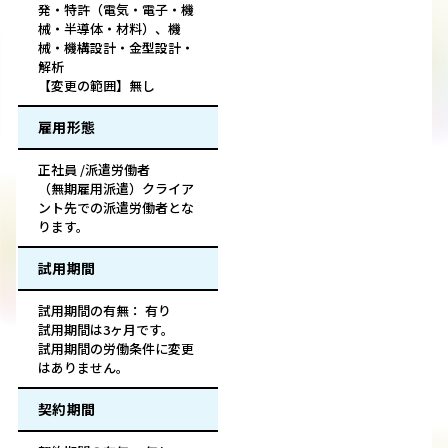
発・特許（電気・電子・機
械・半導体・材料）、機
械・機構設計・金型設計・
解析
【変更の範囲】無し
雇用形態
正社員 /派遣労働者
（無期雇用派遣）クライア
ント先での派遣労働者とな
ります。
試用期間
試用期間の有無： 有り
試用期間は3ヶ月です。
試用期間の労働条件に変更
はありません。
契約期間