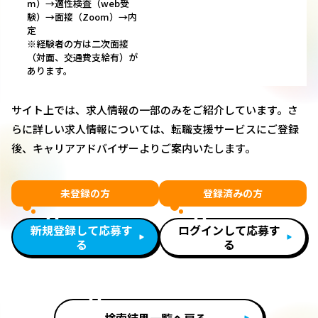
m）→適性検査（web受
験）→面接（Zoom）→内
定
※経験者の方は二次面接
（対面、交通費支給有）が
あります。
サイト上では、求人情報の一部のみをご紹介しています。さ
らに詳しい求人情報については、転職支援サービスにご登録
後、キャリアアドバイザーよりご案内いたします。
未登録の方
登録済みの方
新規登録して応募す
ログインして応募す
る
る