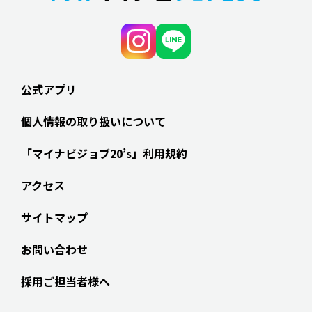
公式アプリ
個人情報の取り扱いについて
「マイナビジョブ20’s」利用規約
アクセス
サイトマップ
お問い合わせ
採用ご担当者様へ