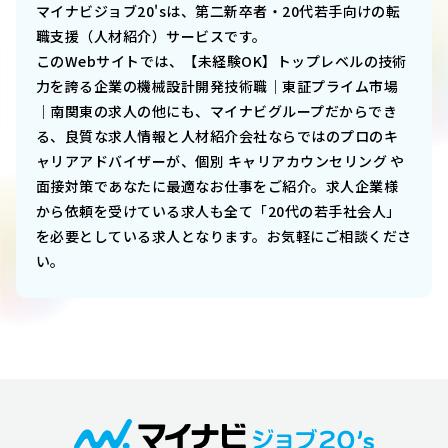
マイナビジョブ20'sは、第二新卒者・20代若手向けの転
職支援（人材紹介）サービスです。
このWebサイトでは、
【未経験OK】トップレベルの技術
力を誇る企業の機械設計開発技術職｜東証プライム市場
｜南関東
の求人の他にも、マイナビグループだからでき
る、良質な求人情報と人材紹介会社ならではのプロのキ
ャリアアドバイザーが、個別 キャリアカウンセリング や
面接対策であなたに最適なお仕事をご紹介。求人企業様
から依頼を受けている求人も全て「20代の若手社会人」
を必要としている求人となります。お気軽にご相談くださ
い。