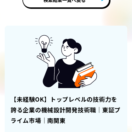
検索結果一覧へ戻る
【未経験OK】トップレベルの技術力を
誇る企業の機械設計開発技術職｜東証プ
ライム市場｜南関東