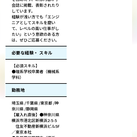
会誌に掲載、表彰されたり
しています。
経験が浅い方でも「エンジ
ニアとしてスキルを磨い
て、レベルの高い仕事がし
たい」という意欲のある方
は、ぜひご応募ください。
必要な経験・ スキル
【必須スキル】
●理系学校卒業者（機械系
学科）
勤務地
埼玉県 /千葉県 /東京都 /神
奈川県 /静岡県
【雇入れ直後】●神奈川県
横浜市港北区新横浜2-5-5
住友不動産新横浜ビル5F
／東京本社