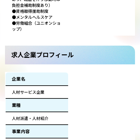
負担金補助制度あり）
●資格取得援助制度
●メンタルヘルスケア
●労働組合（ユニオンショ
ップ）
求人企業プロフィール
企業名
人材サービス企業
業種
人材派遣・人材紹介
事業内容