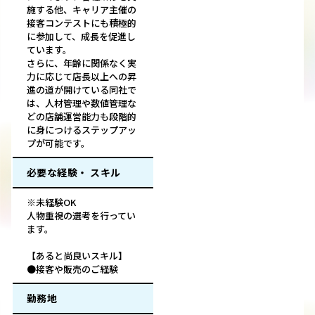
施する他、キャリア主催の
接客コンテストにも積極的
に参加して、成長を促進し
ています。
さらに、年齢に関係なく実
力に応じて店長以上への昇
進の道が開けている同社で
は、人材管理や数値管理な
どの店舗運営能力も段階的
に身につけるステップアッ
プが可能です。
必要な経験・ スキル
※未経験OK
人物重視の選考を行ってい
ます。
【あると尚良いスキル】
●接客や販売のご経験
勤務地