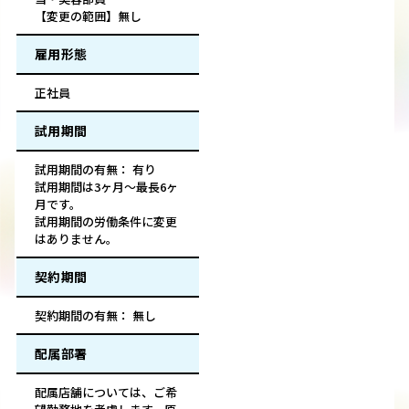
【変更の範囲】無し
雇用形態
正社員
試用期間
試用期間の有無： 有り
試用期間は3ヶ月～最長6ヶ
月です。
試用期間の労働条件に変更
はありません。
契約期間
契約期間の有無： 無し
配属部署
配属店舗については、ご希