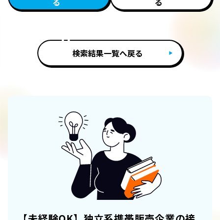
る
る
検索結果一覧へ戻る
【未経験OK】独立系携帯販売企業の接