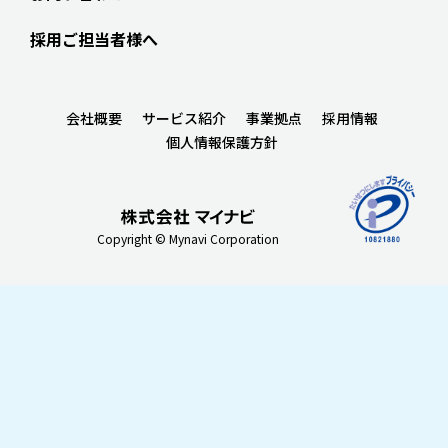
採用ご担当者様へ
会社概要
サービス紹介
事業拠点
採用情報
個人情報保護方針
Copyright © Mynavi Corporation