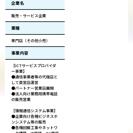
企業名
販売・サービス企業
業種
専門店（その他小売）
事業内容
【ICTサービスプロバイダ
ー事業】
●通信事業者等の代理店と
して直営店運営
●パートナー営業店展開
●法人向け業務用携帯電話
の販売営業
【情報通信システム事業】
●企業向け各種ビジネスホ
ンシステム等の販売
●各種回線工事やネットワ