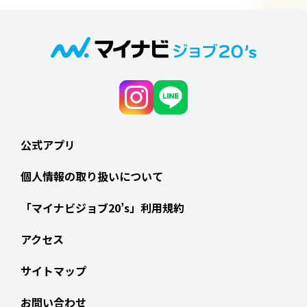
公式アプリ
個人情報の取り扱いについて
「マイナビジョブ20’s」利用規約
アクセス
サイトマップ
お問い合わせ