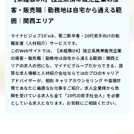
客・販売職｜勤務地は自宅から通える範
囲｜関西エリア
マイナビジョブ20'sは、第二新卒者・20代若手向けの転
職支援（人材紹介）サービスです。
このWebサイトでは、
【未経験OK】独立系携帯販売企業
の接客・販売職｜勤務地は自宅から通える範囲｜関西エ
リア
の求人の他にも、マイナビグループだからできる、良
質な求人情報と人材紹介会社ならではのプロのキャリア
アドバイザーが、個別 キャリアカウンセリング や面接対
策であなたに最適なお仕事をご紹介。求人企業様から依
頼を受けている求人も全て「20代の若手社会人」を必要
としている求人となります。お気軽にご相談ください。