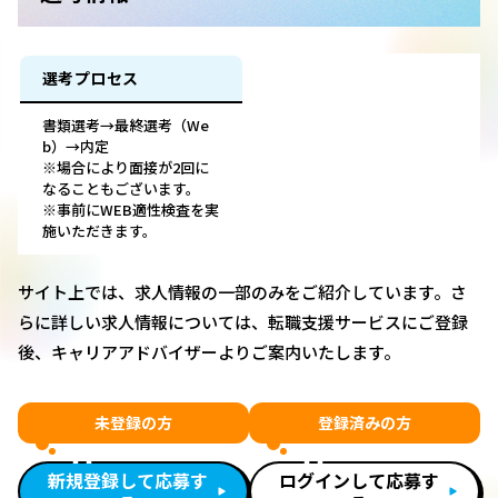
選考プロセス
書類選考→最終選考（We
b）→内定
※場合により面接が2回に
なることもございます。
※事前にWEB適性検査を実
施いただきます。
サイト上では、求人情報の一部のみをご紹介しています。さ
らに詳しい求人情報については、転職支援サービスにご登録
後、キャリアアドバイザーよりご案内いたします。
未登録の方
登録済みの方
新規登録して応募す
ログインして応募す