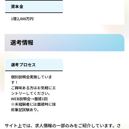
資本金
1億2,000万円
選考情報
選考プロセス
個別説明会実施していま
す！
ご興味ある方はお気軽にエ
ントリーしてください。
WEB説明会→面接1回
※未経験者には面接時に技
術筆記試験あり。
サイト上では、求人情報の一部のみをご紹介しています。さ