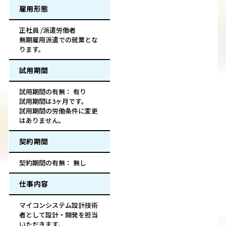
雇用形態
正社員 /派遣労働者
無期雇用派遣での就業とな
ります。
試用期間
試用期間の有無： 有り
試用期間は3ヶ月です。
試用期間の労働条件に変更
はありません。
契約期間
契約期間の有無： 無し
仕事内容
マイコンシステム設計技術
者として設計・開発を担当
いただきます。