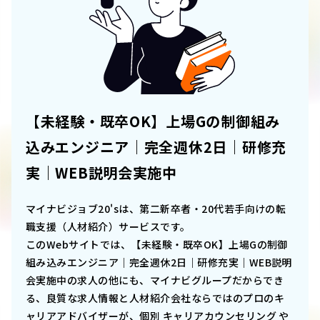
【未経験・既卒OK】上場Gの制御組み
込みエンジニア｜完全週休2日｜研修充
実｜WEB説明会実施中
マイナビジョブ20'sは、第二新卒者・20代若手向けの転
職支援（人材紹介）サービスです。
このWebサイトでは、
【未経験・既卒OK】上場Gの制御
組み込みエンジニア｜完全週休2日｜研修充実｜WEB説明
会実施中
の求人の他にも、マイナビグループだからでき
る、良質な求人情報と人材紹介会社ならではのプロのキ
ャリアアドバイザーが、個別 キャリアカウンセリング や