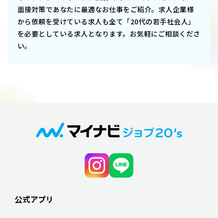
面接対策であなたに最適なお仕事をご紹介。求人企業様
から依頼を受けている求人も全て「20代の若手社会人」
を必要としている求人となります。お気軽にご相談くださ
い。
公式アプリ