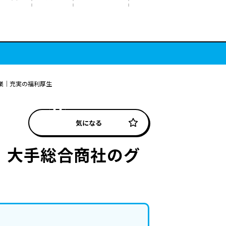
業｜充実の福利厚生
気になる
｜大手総合商社のグ