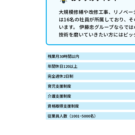
大規模修繕や改修工事、リノベー
は16名の社員が所属しており、そ
います。 伊藤忠グループならで
技術を磨いていきたい方にはピッ
残業月30時間以内
年間休日120以上
完全週休2日制
育児支援制度
介護支援制度
資格取得支援制度
従業員人数（1001~5000名）