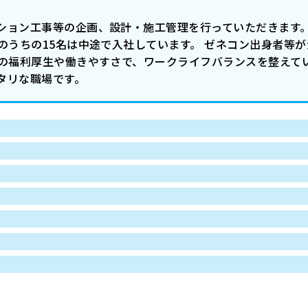
ション工事等の企画、設計・施工管理を行っていただきます。
のうちの15名は中途で入社しています。 ゼネコン出身者等
はの福利厚生や働きやすさで、ワークライフバランスを整えて
タリな職場です。