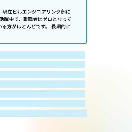
 現在ビルエンジニアリング部に
が活躍中で、離職者はゼロとなって
いる方がほとんどです。 長期的に