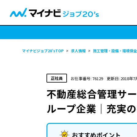
マイナビジョブ20’sTOP
>
求人情報
>
施工管理・設備・環境保全
正社員
お仕事番号: 76129
更新日: 2018年7
不動産総合管理サ
ループ企業｜充実の
おすすめポイント