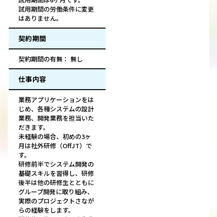
試用期間の労働条件に変更
はありません。
契約期間
契約期間の有無： 無し
仕事内容
業務アプリケーションをは
じめ、各種システムの設計
業務、開発業務を担当いた
だきます。
未経験の場合、初めの3ヶ
月は社外研修（OffJT）で
す。
研修前半でシステム開発の
基礎スキルを習得し、研修
後半は他の研修生とともに
グループ開発に取り組み、
実際のプロジェクトさなが
らの経験をします。