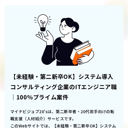
【未経験・第二新卒OK】システム導入
コンサルティング企業のITエンジニア職
｜100％プライム案件
マイナビジョブ20'sは、第二新卒者・20代若手向けの転
職支援（人材紹介）サービスです。
このWebサイトでは、
【未経験・第二新卒OK】システム