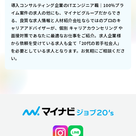
導入コンサルティング企業のITエンジニア職｜100％プラ
イム案件
の求人の他にも、マイナビグループだからでき
る、良質な求人情報と人材紹介会社ならではのプロのキ
ャリアアドバイザーが、個別 キャリアカウンセリング や
面接対策であなたに最適なお仕事をご紹介。求人企業様
から依頼を受けている求人も全て「20代の若手社会人」
を必要としている求人となります。お気軽にご相談くださ
い。