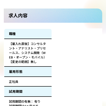
求人内容
職種
【雇入れ直後】コンサルタ
ント・アナリスト・プリセ
ールス、システム開発（W
EB・オープン・モバイル）
【変更の範囲】無し
雇用形態
正社員
試用期間
試用期間の有無： 有り
試用期間は6ヶ月です。