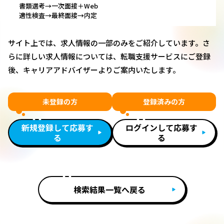
書類選考→一次面接＋Web
適性検査→最終面接→内定
サイト上では、求人情報の一部のみをご紹介しています。さ
らに詳しい求人情報については、転職支援サービスにご登録
後、キャリアアドバイザーよりご案内いたします。
未登録の方
登録済みの方
新規登録して応募す
ログインして応募す
る
る
検索結果一覧へ戻る