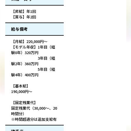
【昇給】年1回
【賞与】年2回
給与備考
【月給】220,000円～
【モデル年収】1年目（経
験0年）320万円
3年目（経
験2年）360万円
5年目（経
験4年）400万円
【基本給】
190,000円～
【固定残業代】
固定残業代（30,000～、20
時間分）
※時間超過分は追加支給有