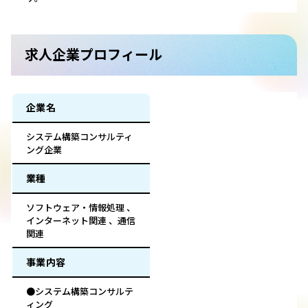
求人企業プロフィール
企業名
システム構築コンサルティ
ング企業
業種
ソフトウェア・情報処理 、
インターネット関連 、通信
関連
事業内容
●システム構築コンサルテ
ィング