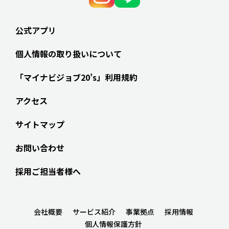
公式アプリ
個人情報の取り扱いについて
「マイナビジョブ20’s」利用規約
アクセス
サイトマップ
お問い合わせ
採用ご担当者様へ
会社概要
サービス紹介
事業拠点
採用情報
個人情報保護方針