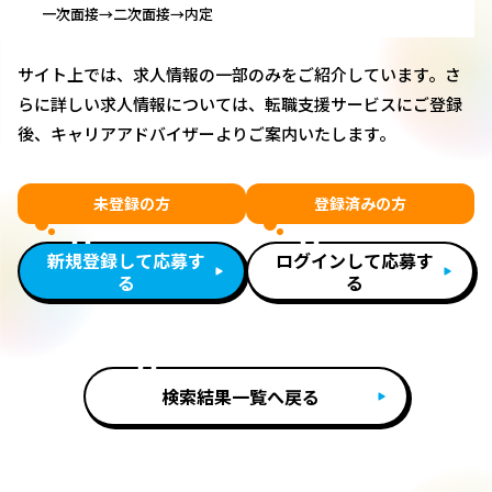
一次面接→二次面接→内定
サイト上では、求人情報の一部のみをご紹介しています。さ
らに詳しい求人情報については、転職支援サービスにご登録
後、キャリアアドバイザーよりご案内いたします。
未登録の方
登録済みの方
新規登録して応募す
ログインして応募す
る
る
検索結果一覧へ戻る