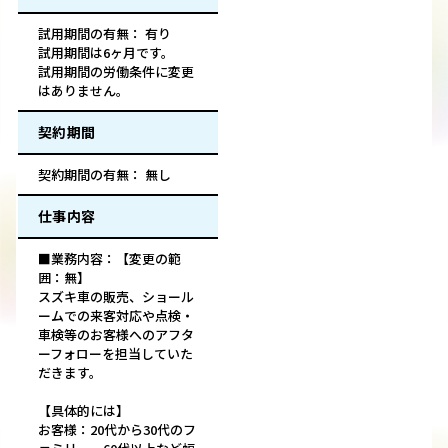
試用期間の有無： 有り
試用期間は6ヶ月です。
試用期間の労働条件に変更
はありません。
契約期間
契約期間の有無： 無し
仕事内容
■業務内容：【変更の範
囲：無】
スズキ車の販売、ショール
ームでの来客対応や点検・
車検等のお客様へのアフタ
ーフォローを担当していた
だきます。
【具体的には】
お客様：20代から30代のフ