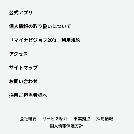
公式アプリ
個人情報の取り扱いについて
「マイナビジョブ20’s」利用規約
アクセス
サイトマップ
お問い合わせ
採用ご担当者様へ
会社概要
サービス紹介
事業拠点
採用情報
個人情報保護方針