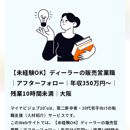
【未経験OK】ディーラーの販売営業職
｜アフターフォロー｜年収350万円～｜
残業10時間未満｜大阪
マイナビジョブ20'sは、第二新卒者・20代若手向けの転
職支援（人材紹介）サービスです。
このWebサイトでは、
【未経験OK】ディーラーの販売営
業職｜アフターフォロー｜年収350万円～｜残業10時間未