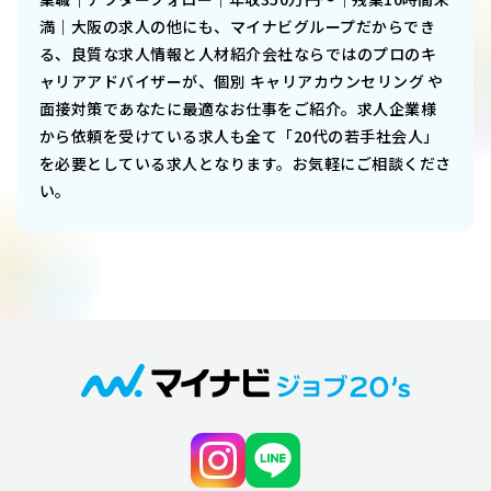
満｜大阪
の求人の他にも、マイナビグループだからでき
る、良質な求人情報と人材紹介会社ならではのプロのキ
ャリアアドバイザーが、個別 キャリアカウンセリング や
面接対策であなたに最適なお仕事をご紹介。求人企業様
から依頼を受けている求人も全て「20代の若手社会人」
を必要としている求人となります。お気軽にご相談くださ
い。