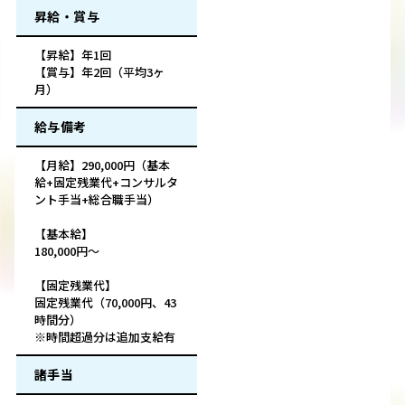
昇給・賞与
【昇給】年1回
【賞与】年2回（平均3ヶ
月）
給与備考
【月給】290,000円（基本
給+固定残業代+コンサルタ
ント手当+総合職手当）
【基本給】
180,000円～
【固定残業代】
固定残業代（70,000円、43
時間分）
※時間超過分は追加支給有
諸手当