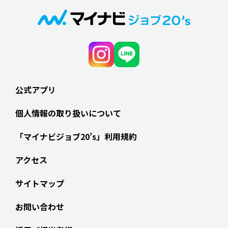
公式アプリ
個人情報の取り扱いについて
「マイナビジョブ20’s」利用規約
アクセス
サイトマップ
お問い合わせ