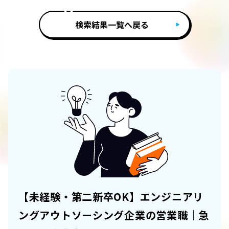
検索結果一覧へ戻る
【未経験・第二新卒OK】エンジニアリ
ングアウトソーシング企業の営業職｜急