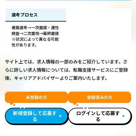
選考プロセス
書類選考→一次面接・適性
検査→二次面悦→最終面接
※状況によって異なる可能
性があります。
サイト上では、求人情報の一部のみをご紹介しています。さ
らに詳しい求人情報については、転職支援サービスにご登録
後、キャリアアドバイザーよりご案内いたします。
未登録の方
登録済みの方
新規登録して応募す
ログインして応募す
る
る