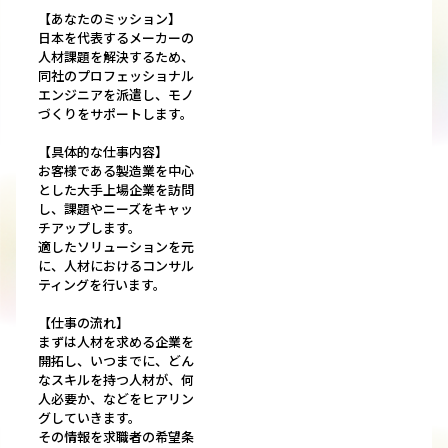
【あなたのミッション】
日本を代表するメーカーの
人材課題を解決するため、
同社のプロフェッショナル
エンジニアを派遣し、モノ
づくりをサポートします。
【具体的な仕事内容】
お客様である製造業を中心
とした大手上場企業を訪問
し、課題やニーズをキャッ
チアップします。
適したソリューションを元
に、人材におけるコンサル
ティングを行います。
【仕事の流れ】
まずは人材を求める企業を
開拓し、いつまでに、どん
なスキルを持つ人材が、何
人必要か、などをヒアリン
グしていきます。
その情報を求職者の希望条