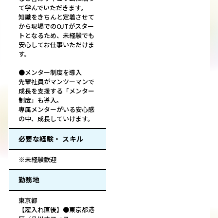
て学んでいただきます。
知識をきちんと定着させて
から現場でのOJTがスター
トとなるため、未経験でも
安心してお仕事いただけま
す。
●メンター制度を導入
先輩社員がマンツーマンで
成長を支援する「メンター
制度」も導入。
専属メンターがいる安心感
の中、成長していけます。
必要な経験・ スキル
※未経験歓迎
勤務地
東京都
【雇入れ直後】●東京都港