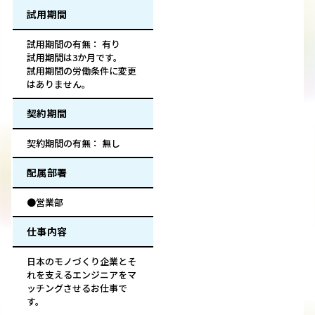
試用期間
試用期間の有無： 有り
試用期間は3か月です。
試用期間の労働条件に変更
はありません。
契約期間
契約期間の有無： 無し
配属部署
●営業部
仕事内容
日本のモノづくり企業とそ
れを支えるエンジニアをマ
ッチングさせるお仕事で
す。