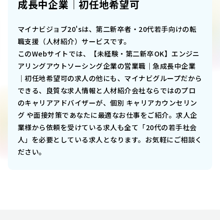
成長中企業｜初任地希望可
マイナビジョブ20'sは、第二新卒者・20代若手向けの転
職支援（人材紹介）サービスです。
このWebサイトでは、
【未経験・第二新卒OK】エンジニ
アリングアウトソーシング企業の営業職｜急成長中企業
｜初任地希望可
の求人の他にも、マイナビグループだから
できる、良質な求人情報と人材紹介会社ならではのプロ
のキャリアアドバイザーが、個別 キャリアカウンセリン
グ や面接対策であなたに最適なお仕事をご紹介。求人企
業様から依頼を受けている求人も全て「20代の若手社会
人」を必要としている求人となります。お気軽にご相談く
ださい。