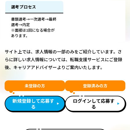
選考プロセス
書類選考→一次選考→最終
選考→内定
※面接は1回になる場合が
あります。
サイト上では、求人情報の一部のみをご紹介しています。さ
らに詳しい求人情報については、転職支援サービスにご登録
後、キャリアアドバイザーよりご案内いたします。
未登録の方
登録済みの方
新規登録して応募す
ログインして応募す
る
る