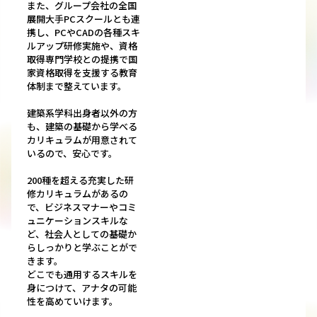
また、グループ会社の全国
展開大手PCスクールとも連
携し、PCやCADの各種スキ
ルアップ研修実施や、資格
取得専門学校との提携で国
家資格取得を支援する教育
体制まで整えています。
建築系学科出身者以外の方
も、建築の基礎から学べる
カリキュラムが用意されて
いるので、安心です。
200種を超える充実した研
修カリキュラムがあるの
で、ビジネスマナーやコミ
ュニケーションスキルな
ど、社会人としての基礎か
らしっかりと学ぶことがで
きます。
どこでも通用するスキルを
身につけて、アナタの可能
性を高めていけます。