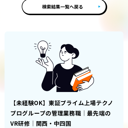
検索結果一覧へ戻る
【未経験OK】東証プライム上場テクノ
プログループの管理業務職｜最先端の
VR研修｜関西・中四国