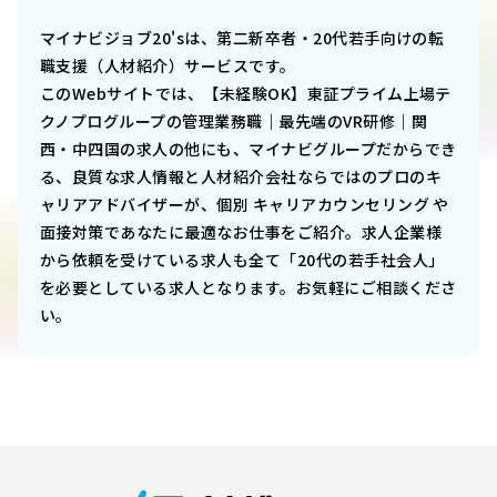
マイナビジョブ20'sは、第二新卒者・20代若手向けの転
職支援（人材紹介）サービスです。
このWebサイトでは、
【未経験OK】東証プライム上場テ
クノプログループの管理業務職｜最先端のVR研修｜関
西・中四国
の求人の他にも、マイナビグループだからでき
る、良質な求人情報と人材紹介会社ならではのプロのキ
ャリアアドバイザーが、個別 キャリアカウンセリング や
面接対策であなたに最適なお仕事をご紹介。求人企業様
から依頼を受けている求人も全て「20代の若手社会人」
を必要としている求人となります。お気軽にご相談くださ
い。