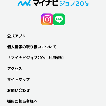
公式アプリ
個人情報の取り扱いについて
「マイナビジョブ20’s」利用規約
アクセス
サイトマップ
お問い合わせ
採用ご担当者様へ