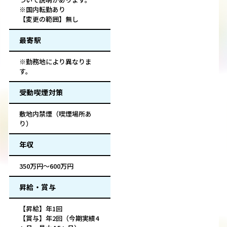
※国内転勤あり
【変更の範囲】無し
最寄駅
※勤務地により異なりま
す。
受動喫煙対策
敷地内禁煙（喫煙場所あ
り）
年収
350万円～600万円
昇給・賞与
【昇給】年1回
【賞与】年2回（今期実績4