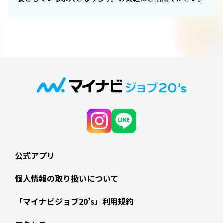
公式アプリ
個人情報の取り扱いについて
「マイナビジョブ20’s」利用規約