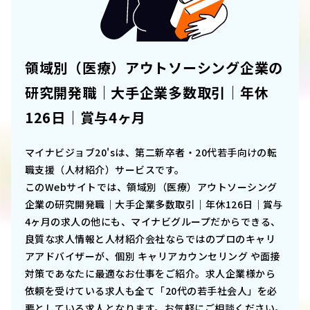
領域別（医療）アウトソーシング企業の
研究開発職｜大手企業多数取引｜年休
126日｜賞与4ヶ月
マイナビジョブ20'sは、第二新卒者・20代若手向けの転
職支援（人材紹介）サービスです。
このWebサイトでは、
領域別（医療）アウトソーシング
企業の研究開発職｜大手企業多数取引｜年休126日｜賞与
4ヶ月
の求人の他にも、マイナビグループだからできる、
良質な求人情報と人材紹介会社ならではのプロのキャリ
アアドバイザーが、個別 キャリアカウンセリング や面接
対策であなたに最適なお仕事をご紹介。求人企業様から
依頼を受けている求人も全て「20代の若手社会人」を必
要としている求人となります。お気軽にご相談ください。