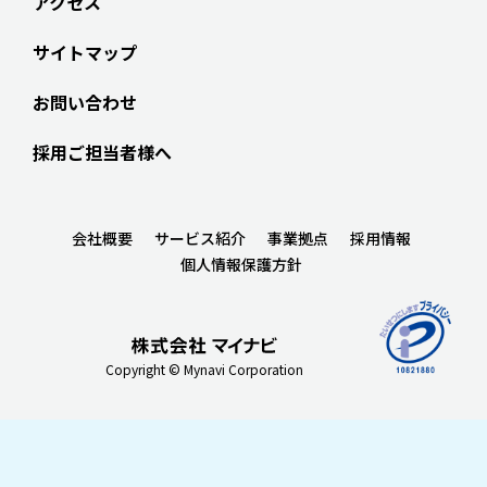
アクセス
サイトマップ
お問い合わせ
採用ご担当者様へ
会社概要
サービス紹介
事業拠点
採用情報
個人情報保護方針
Copyright © Mynavi Corporation