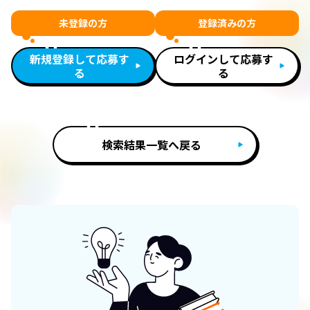
未登録の方
登録済みの方
新規登録して応募す
ログインして応募す
る
る
検索結果一覧へ戻る