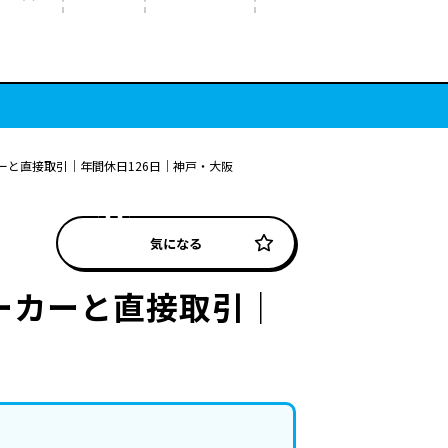
と直接取引｜年間休日126日｜神戸・大阪
気になる
ーカーと直接取引｜