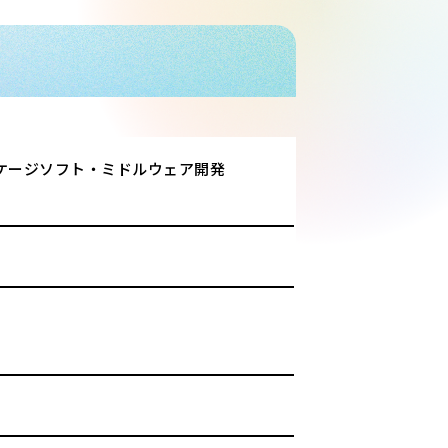
ケージソフト・ミドルウェア開発