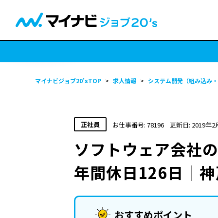
マイナビジョブ20’sTOP
>
求人情報
>
システム開発（組み込み・
正社員
お仕事番号: 78196
更新日: 2019年2
ソフトウェア会社
年間休日126日｜
おすすめポイント