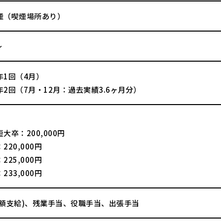
煙（喫煙場所あり）
～
年1回（4月）
2回（7月・12月：過去実績3.6ヶ月分）
大卒：200,000円
220,000円
225,000円
233,000円
全額支給)、残業手当、役職手当、出張手当