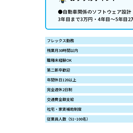
●自動車関係のソフトウェア設計・
3年目まで3万円・4年目～5年目
フレックス勤務
残業月30時間以内
職種未経験OK
第二新卒歓迎
年間休日120以上
完全週休2日制
交通費全額支給
社宅・家賃補助制度
従業員人数（51~100名）