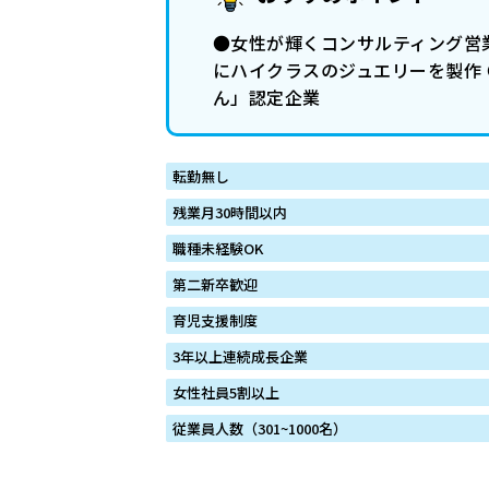
●女性が輝くコンサルティング営
にハイクラスのジュエリーを製作
ん」認定企業
転勤無し
残業月30時間以内
職種未経験OK
第二新卒歓迎
育児支援制度
3年以上連続成長企業
女性社員5割以上
従業員人数（301~1000名）