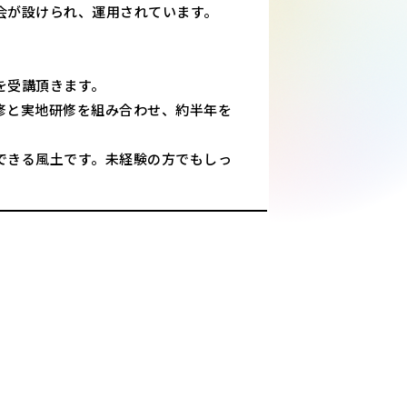
会が設けられ、運用されています。
を受講頂きます。
修と実地研修を組み合わせ、約半年を
できる風土です。未経験の方でもしっ