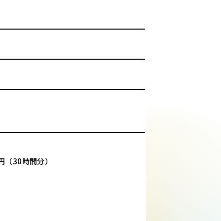
16円（30時間分）