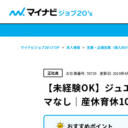
マイナビジョブ20’sTOP
>
求人情報
>
営業・企画営業（個人向け
正社員
お仕事番号: 78729
更新日: 2019年4
【未経験OK】ジュ
マなし｜産休育休1
おすすめポイント