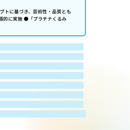
セプトに基づき、芸術性・品質とも
極的に実施 ●「プラチナくるみ