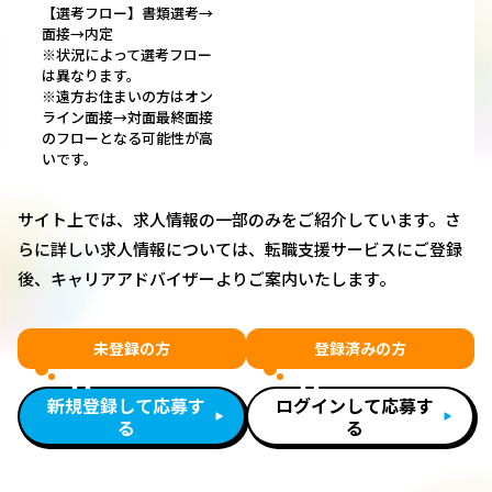
【選考フロー】書類選考→
面接→内定
※状況によって選考フロー
は異なります。
※遠方お住まいの方はオン
ライン面接→対面最終面接
のフローとなる可能性が高
いです。
サイト上では、求人情報の一部のみをご紹介しています。さ
らに詳しい求人情報については、転職支援サービスにご登録
後、キャリアアドバイザーよりご案内いたします。
未登録の方
登録済みの方
新規登録して応募す
ログインして応募す
る
る