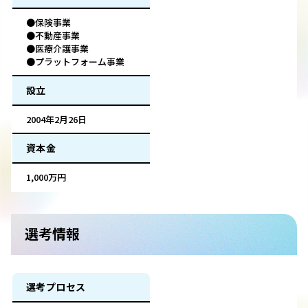
●保険事業
●不動産事業
●医療介護事業
●プラットフォーム事業
設立
2004年2月26日
資本金
1,000万円
選考情報
選考プロセス