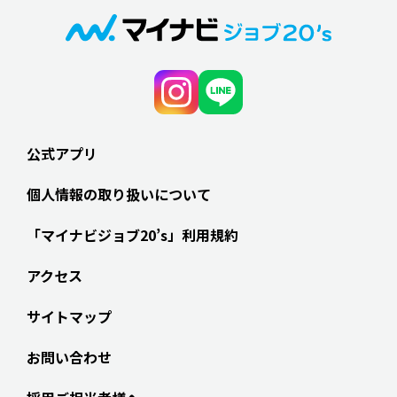
公式アプリ
個人情報の取り扱いについて
「マイナビジョブ20’s」利用規約
アクセス
サイトマップ
お問い合わせ