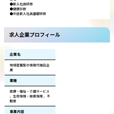
●新入社員研修
●健康診断
●中途新入社員基礎研修
求人企業プロフィール
企業名
地域密着型の保険代理店企
業
業種
医療・福祉・介護サービス
、生命保険・損害保険 、不
動産
事業内容