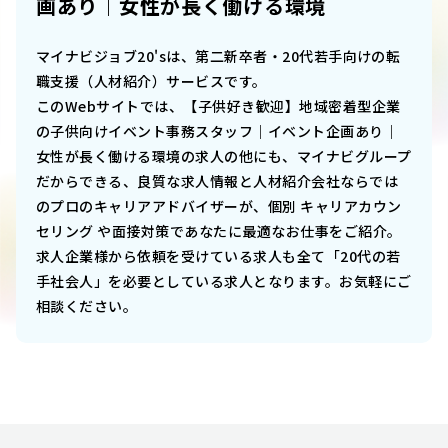
画あり｜女性が長く働ける環境
マイナビジョブ20'sは、第二新卒者・20代若手向けの転
職支援（人材紹介）サービスです。
このWebサイトでは、
【子供好き歓迎】地域密着型企業
の子供向けイベント事務スタッフ｜イベント企画あり｜
女性が長く働ける環境
の求人の他にも、マイナビグループ
だからできる、良質な求人情報と人材紹介会社ならでは
のプロのキャリアアドバイザーが、個別 キャリアカウン
セリング や面接対策であなたに最適なお仕事をご紹介。
求人企業様から依頼を受けている求人も全て「20代の若
手社会人」を必要としている求人となります。お気軽にご
相談ください。