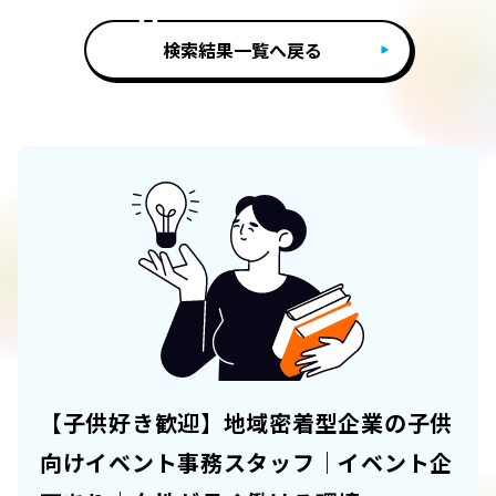
検索結果一覧へ戻る
【子供好き歓迎】地域密着型企業の子供
向けイベント事務スタッフ｜イベント企