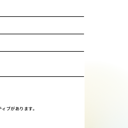
ティブがあります。