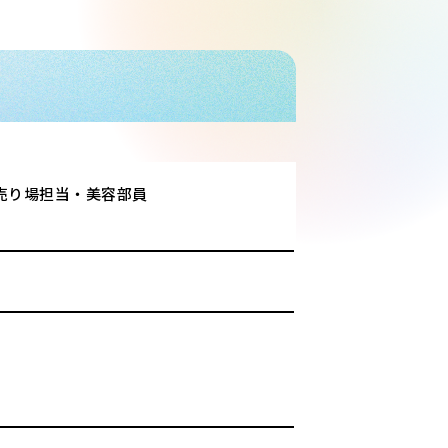
売り場担当・美容部員