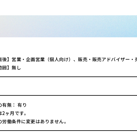
直後】営業・企画営業（個人向け）、販売・販売アドバイザー・
範囲】無し
の有無： 有り
は2ヶ月です。
の労働条件に変更はありません。