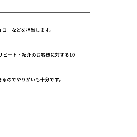
ォローなどを担当します。
リピート・紹介のお客様に対する10
きるのでやりがいも十分です。