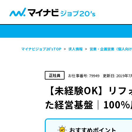
マイナビジョブ20’sTOP
>
求人情報
>
営業・企画営業（個人向け
正社員
お仕事番号: 79949
更新日: 2019年7
【未経験OK】リフ
た経営基盤｜100
おすすめポイント