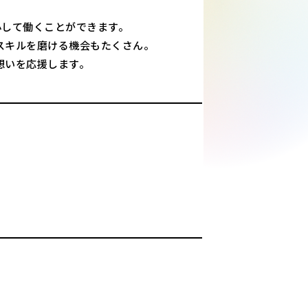
心して働くことができます。
スキルを磨ける機会もたくさん。
想いを応援します。