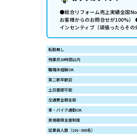
●総合リフォーム売上実績全国No
お客様からのお問合せが100%）
インセンティブ（頑張ったらその
転勤無し
残業月30時間以内
職種未経験OK
第二新卒歓迎
土日面接可能
交通費全額支給
車・バイク通勤OK
資格取得支援制度
従業員人数（101~300名）