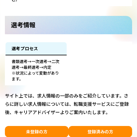
選考情報
選考プロセス
書類選考→一次選考→二次
選考→最終選考→内定
※状況によって変動があり
ます。
サイト上では、求人情報の一部のみをご紹介しています。さ
らに詳しい求人情報については、転職支援サービスにご登録
後、キャリアアドバイザーよりご案内いたします。
未登録の方
登録済みの方