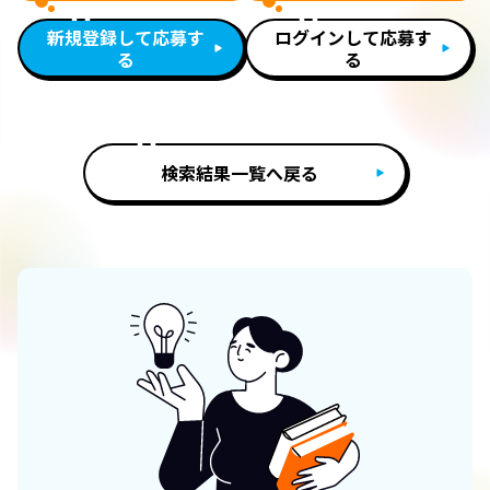
新規登録して応募す
ログインして応募す
る
る
検索結果一覧へ戻る