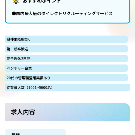
おすすめポイント
●国内最大級のダイレクトリクルーティングサービス
職種未経験OK
第二新卒歓迎
完全週休2日制
ベンチャー企業
20代の管理職登用実績あり
従業員人数（1001~5000名）
求人内容