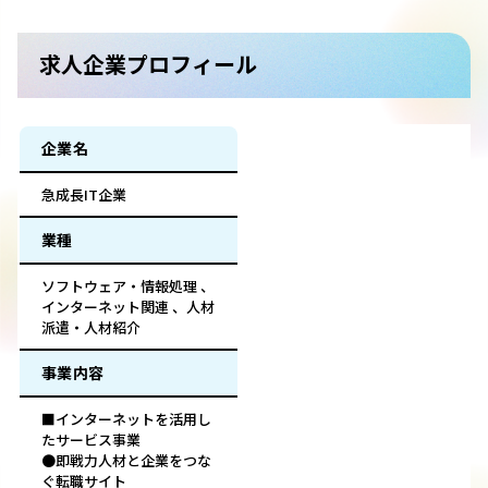
求人企業プロフィール
企業名
急成長IT企業
業種
ソフトウェア・情報処理 、
インターネット関連 、人材
派遣・人材紹介
事業内容
■インターネットを活用し
たサービス事業
●即戦力人材と企業をつな
ぐ転職サイト