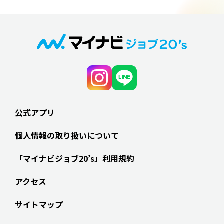
公式アプリ
個人情報の取り扱いについて
「マイナビジョブ20’s」利用規約
アクセス
サイトマップ