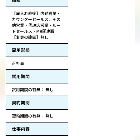
職種
【雇入れ直後】内勤営業・
カウンターセールス、その
他営業・代理店営業・ルー
トセールス・MR関連職
【変更の範囲】無し
雇用形態
正社員
試用期間
試用期間の有無： 無し
契約期間
契約期間の有無： 無し
仕事内容