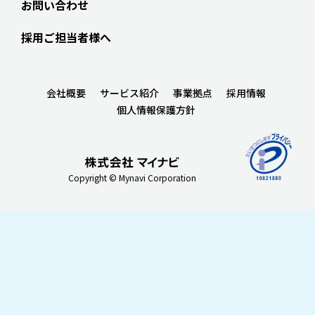
お問い合わせ
採用ご担当者様へ
会社概要
サービス紹介
事業拠点
採用情報
個人情報保護方針
Copyright © Mynavi Corporation