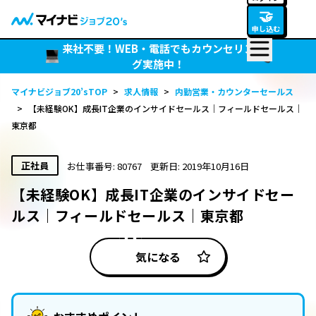
🤝
申し込む
来社不要！WEB・電話でもカウンセリン
グ実施中！
マイナビジョブ20’sTOP
>
求人情報
>
内勤営業・カウンターセールス
>
【未経験OK】成長IT企業のインサイドセールス｜フィールドセールス｜
東京都
正社員
お仕事番号: 80767
更新日: 2019年10月16日
【未経験OK】成長IT企業のインサイドセー
ルス｜フィールドセールス｜東京都
気になる