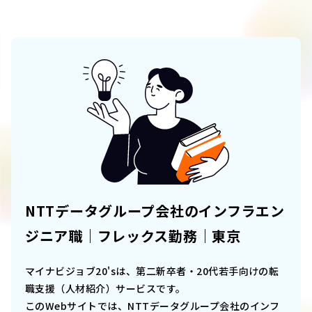
NTTデータグループ会社のインフラエン
ジニア職｜フレックス勤務｜東京
マイナビジョブ20'sは、第二新卒者・20代若手向けの転
職支援（人材紹介）サービスです。
このWebサイトでは、
NTTデータグループ会社のインフ