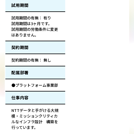
試用期間
試用期間の有無： 有り
試用期間は3ヶ月です。
試用期間の労働条件に変更
はありません。
契約期間
契約期間の有無： 無し
配属部署
●プラットフォーム事業部
仕事内容
NTTデータと手がける大規
模・ミッションクリティカ
ルなインフラ設計 構築を
行っています。