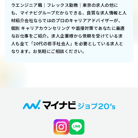
ラエンジニア職｜フレックス勤務｜東京
の求人の他に
も、マイナビグループだからできる、良質な求人情報と人
材紹介会社ならではのプロのキャリアアドバイザーが、
個別 キャリアカウンセリング や面接対策であなたに最適
なお仕事をご紹介。求人企業様から依頼を受けている求
人も全て「20代の若手社会人」を必要としている求人と
なります。お気軽にご相談ください。