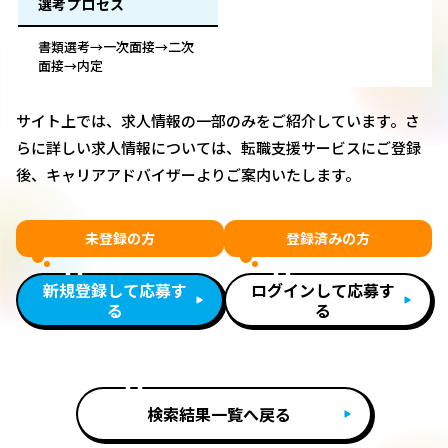
選考プロセス
書類選考→一次面接→二次
面接→内定
サイト上では、求人情報の一部のみをご紹介しています。さ
らに詳しい求人情報については、転職支援サービスにご登録
後、キャリアアドバイザーよりご案内いたします。
未登録の方
登録済みの方
新規登録して応募す
ログインして応募す
る
る
検索結果一覧へ戻る