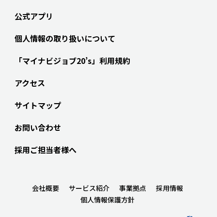
公式アプリ
個人情報の取り扱いについて
「マイナビジョブ20’s」利用規約
アクセス
サイトマップ
お問い合わせ
採用ご担当者様へ
会社概要
サービス紹介
事業拠点
採用情報
個人情報保護方針