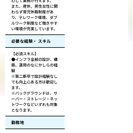
心して業務が行えます。
また、産休、男性女性に関
わらず育児休暇制度があ
り、テレワーク環境、ダブ
ルワーク制度など働きやす
い環境が充実しています。
必要な経験・ スキル
【必須スキル】
●インフラ全般の設計、構
築、運用のなにかしらの経
験
※第二新卒で設計経験なし
でも向上心ある方は歓迎し
ます。
※バックグラウンドは、サ
ーバー・ストレージ・ネッ
トワークなどいずれも対象
となります。
勤務地