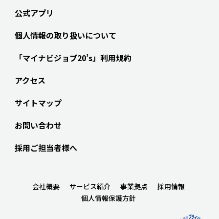
公式アプリ
個人情報の取り扱いについて
「マイナビジョブ20’s」利用規約
アクセス
サイトマップ
お問い合わせ
採用ご担当者様へ
会社概要
サービス紹介
事業拠点
採用情報
個人情報保護方針