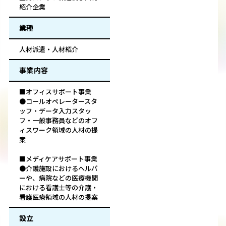
紹介企業
業種
人材派遣・人材紹介
事業内容
■オフィスサポート事業
●コールオペレータースタ
ッフ・データ入力スタッ
フ・一般事務員などのオフ
ィスワーク領域の人材の提
案
■メディケアサポート事業
●介護施設におけるヘルパ
ーや、病院などの医療機関
における看護士等の介護・
看護医療領域の人材の提案
設立