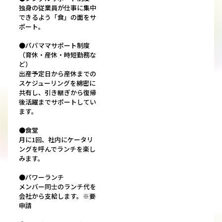
独身の従業員が仕事に集中
できるよう「食」の面をサ
ポート。
●パパママサポート制度
（育休・産休・時短勤務な
ど）
出産予定日から産休までの
スケジューリングを綿密に
共有し、引き継ぎから復帰
後活躍までサポートしてい
ます。
●食堂
月に1回、社内にケータリ
ングを呼んでランチを楽し
みます。
●パワーランチ
メンバー同士のランチ代を
会社から支給します。※要
申請