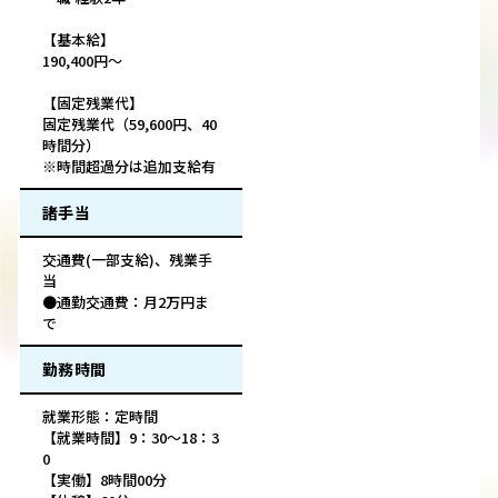
【基本給】
190,400円～
【固定残業代】
固定残業代（59,600円、40
時間分）
※時間超過分は追加支給有
諸手当
交通費(一部支給)、残業手
当
●通勤交通費：月2万円ま
で
勤務時間
就業形態：定時間
【就業時間】9：30～18：3
0
【実働】8時間00分