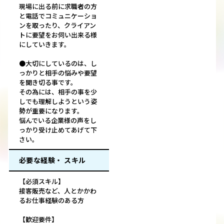
現場に出る前に求職者の方
と電話でコミュニケーショ
ンを取ったり、クライアン
トに要望をお伺い出来る様
にしていきます。
●大切にしているのは、し
っかりと相手の悩みや要望
を聞き切る事です。
その為には、相手の事を少
しでも理解しようという姿
勢が重要になります。
悩んでいる企業様の声をし
っかり受け止めてあげて下
さい。
必要な経験・ スキル
【必須スキル】
接客販売など、人とかかわ
るお仕事経験のある方
【歓迎要件】