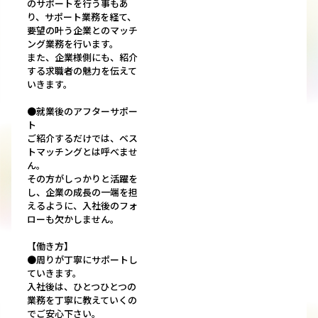
のサポートを行う事もあ
り、サポート業務を経て、
要望の叶う企業とのマッチ
ング業務を行います。
また、企業様側にも、紹介
する求職者の魅力を伝えて
いきます。
●就業後のアフターサポー
ト
ご紹介するだけでは、ベス
トマッチングとは呼べませ
ん。
その方がしっかりと活躍を
し、企業の成長の一端を担
えるように、入社後のフォ
ローも欠かしません。
【働き方】
●周りが丁寧にサポートし
ていきます。
入社後は、ひとつひとつの
業務を丁寧に教えていくの
でご安心下さい。