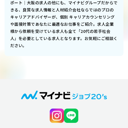
ポート｜大阪
の求人の他にも、マイナビグループだからで
きる、良質な求人情報と人材紹介会社ならではのプロの
キャリアアドバイザーが、個別 キャリアカウンセリング
や面接対策であなたに最適なお仕事をご紹介。求人企業
様から依頼を受けている求人も全て「20代の若手社会
人」を必要としている求人となります。お気軽にご相談く
ださい。