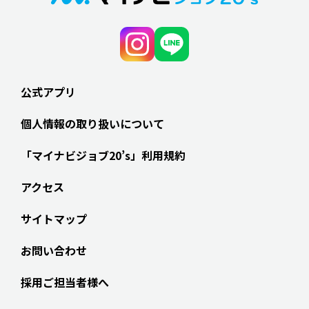
公式アプリ
個人情報の取り扱いについて
「マイナビジョブ20’s」利用規約
アクセス
サイトマップ
お問い合わせ
採用ご担当者様へ