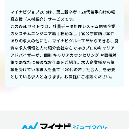
マイナビジョブ20'sは、第二新卒者・20代若手向けの転
職支援（人材紹介）サービスです。
このWebサイトでは、
計量データ処理システム開発企業
のシステムエンジニア職｜転勤なし｜官公庁直請け案件
あり
の求人の他にも、マイナビグループだからできる、良
質な求人情報と人材紹介会社ならではのプロのキャリア
アドバイザーが、個別 キャリアカウンセリング や面接対
策であなたに最適なお仕事をご紹介。求人企業様から依
頼を受けている求人も全て「20代の若手社会人」を必要
としている求人となります。お気軽にご相談ください。