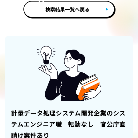
検索結果一覧へ戻る
計量データ処理システム開発企業のシス
テムエンジニア職｜転勤なし｜官公庁直
請け案件あり