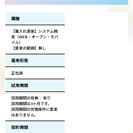
職種
【雇入れ直後】システム開
発（WEB・オープン・モバ
イル）
【変更の範囲】無し
雇用形態
正社員
試用期間
試用期間の有無： 有り
試用期間は3ヶ月です。
試用期間の労働条件に変更
はありません。
契約期間