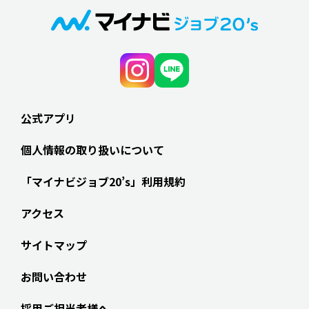
公式アプリ
個人情報の取り扱いについて
「マイナビジョブ20’s」利用規約
アクセス
サイトマップ
お問い合わせ
採用ご担当者様へ