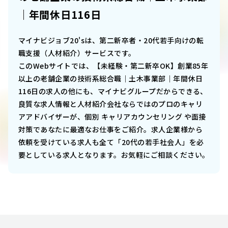
｜年間休日116日
マイナビジョブ20'sは、第二新卒者・20代若手向けの転
職支援（人材紹介）サービスです。
このWebサイトでは、
【未経験・第二新卒OK】創業85年
以上の老舗企業の技術系総合職｜土木事業部｜年間休日
116日
の求人の他にも、マイナビグループだからできる、
良質な求人情報と人材紹介会社ならではのプロのキャリ
アアドバイザーが、個別 キャリアカウンセリング や面接
対策であなたに最適なお仕事をご紹介。求人企業様から
依頼を受けている求人も全て「20代の若手社会人」を必
要としている求人となります。お気軽にご相談ください。