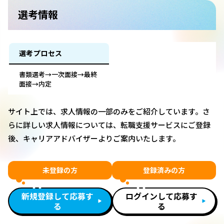
選考情報
選考プロセス
書類選考→一次面接→最終
面接→内定
サイト上では、求人情報の一部のみをご紹介しています。さ
らに詳しい求人情報については、転職支援サービスにご登録
後、キャリアアドバイザーよりご案内いたします。
未登録の方
登録済みの方
新規登録して応募す
ログインして応募す
る
る