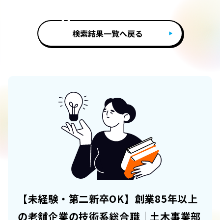
検索結果一覧へ戻る
【未経験・第二新卒OK】創業85年以上
の老舗企業の技術系総合職｜土木事業部