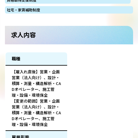
社宅・家賃補助制度
求人内容
職種
【雇入れ直後】営業・企画
営業（法人向け）、設計・
積算・測量・構造解析・CA
Dオペレーター、施工管
理・設備・環境保全
【変更の範囲】営業・企画
営業（法人向け）、設計・
積算・測量・構造解析・CA
Dオペレーター、施工管
理・設備・環境保全
雇用形態