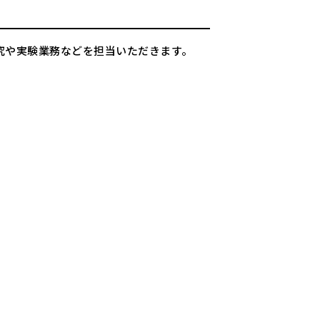
究や実験業務などを担当いただきます。