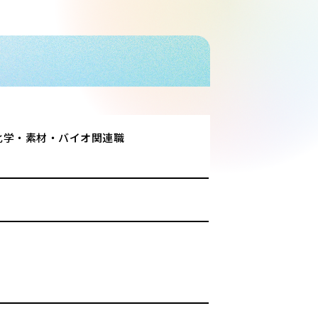
化学・素材・バイオ関連職