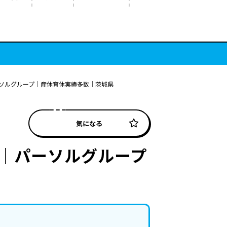
ーソルグループ｜産休育休実績多数｜茨城県
気になる
｜パーソルグループ