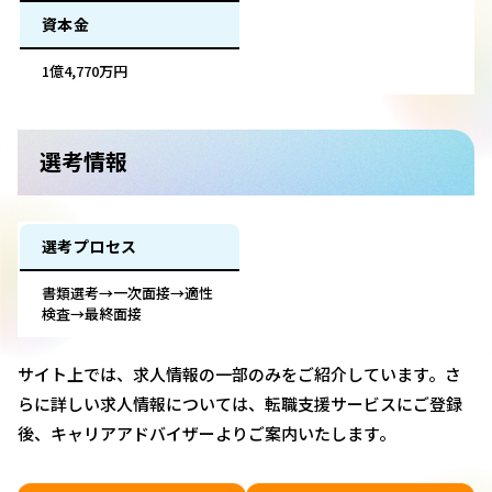
資本金
1億4,770万円
選考情報
選考プロセス
書類選考→一次面接→適性
検査→最終面接
サイト上では、求人情報の一部のみをご紹介しています。さ
らに詳しい求人情報については、転職支援サービスにご登録
後、キャリアアドバイザーよりご案内いたします。