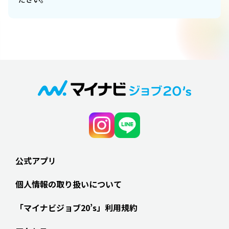
公式アプリ
個人情報の取り扱いについて
「マイナビジョブ20’s」利用規約