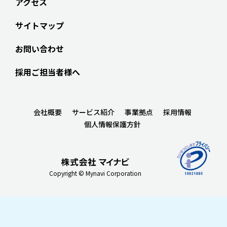
アクセス
サイトマップ
お問い合わせ
採用ご担当者様へ
会社概要
サービス紹介
事業拠点
採用情報
個人情報保護方針
Copyright © Mynavi Corporation