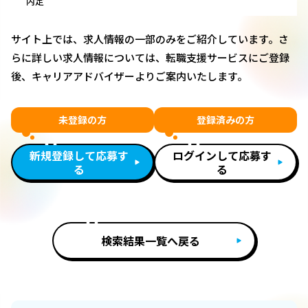
内定
サイト上では、求人情報の一部のみをご紹介しています。さ
らに詳しい求人情報については、転職支援サービスにご登録
後、キャリアアドバイザーよりご案内いたします。
未登録の方
登録済みの方
新規登録して応募す
ログインして応募す
る
る
検索結果一覧へ戻る