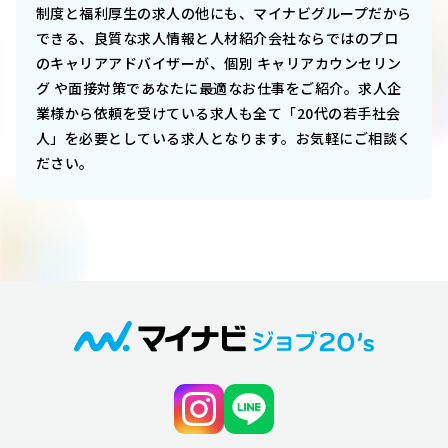
制度と福利厚生
の求人の他にも、マイナビグループだから
できる、良質な求人情報と人材紹介会社ならではのプロ
のキャリアアドバイザーが、個別 キャリアカウンセリン
グ や面接対策であなたに最適なお仕事をご紹介。求人企
業様から依頼を受けている求人も全て「20代の若手社会
人」を必要としている求人となります。お気軽にご相談く
ださい。