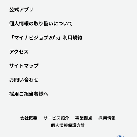
公式アプリ
個人情報の取り扱いについて
「マイナビジョブ20’s」利用規約
アクセス
サイトマップ
お問い合わせ
採用ご担当者様へ
会社概要
サービス紹介
事業拠点
採用情報
個人情報保護方針