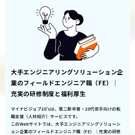
大手エンジニアリングソリューション企
業のフィールドエンジニア職（FE）｜
充実の研修制度と福利厚生
マイナビジョブ20'sは、第二新卒者・20代若手向けの転
職支援（人材紹介）サービスです。
このWebサイトでは、
大手エンジニアリングソリューシ
ョン企業のフィールドエンジニア職（FE）｜充実の研修