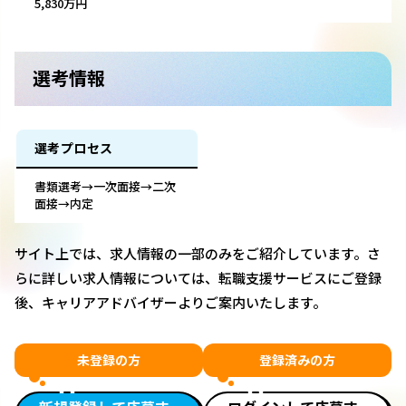
5,830万円
選考情報
選考プロセス
書類選考→一次面接→二次
面接→内定
サイト上では、求人情報の一部のみをご紹介しています。さ
らに詳しい求人情報については、転職支援サービスにご登録
後、キャリアアドバイザーよりご案内いたします。
未登録の方
登録済みの方