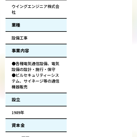
ウイングエンジニア株式会
社
業種
設備工事
事業内容
●各種電気通信設備、電気
設備の設計・施行・保守
●ビルセキュリティーシス
テム、サイネージ等の通信
機器販売
設立
1989年
資本金