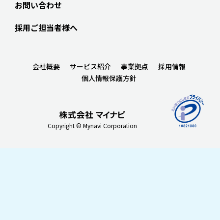
お問い合わせ
採用ご担当者様へ
会社概要
サービス紹介
事業拠点
採用情報
個人情報保護方針
Copyright © Mynavi Corporation