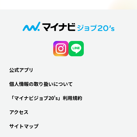
公式アプリ
個人情報の取り扱いについて
「マイナビジョブ20’s」利用規約
アクセス
サイトマップ