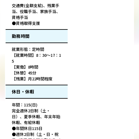
交通費(全額支給)、残業手
当、役職手当、家族手当、
資格手当
●資格取得支援
勤務時間
就業形態：定時間
【就業時間】8：30～17：1
5
【実働】8時間
【休憩】45分
【残業】月22時間程度
休日・休暇
年間：115(日)
完全週休2日制（土・
日）、夏季休暇、年末年始
休暇、有給休暇
●年間休日115日
●週休2日制（土・日・祝