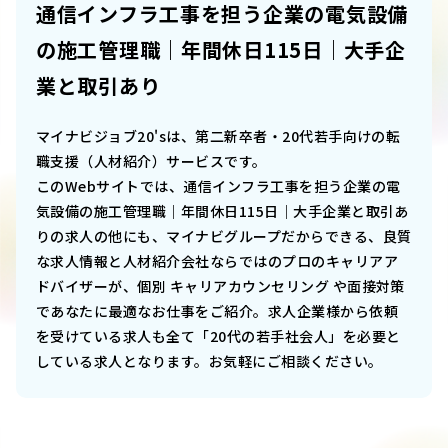
通信インフラ工事を担う企業の電気設備
の施工管理職｜年間休日115日｜大手企
業と取引あり
マイナビジョブ20'sは、第二新卒者・20代若手向けの転
職支援（人材紹介）サービスです。
このWebサイトでは、
通信インフラ工事を担う企業の電
気設備の施工管理職｜年間休日115日｜大手企業と取引あ
り
の求人の他にも、マイナビグループだからできる、良質
な求人情報と人材紹介会社ならではのプロのキャリアア
ドバイザーが、個別 キャリアカウンセリング や面接対策
であなたに最適なお仕事をご紹介。求人企業様から依頼
を受けている求人も全て「20代の若手社会人」を必要と
している求人となります。お気軽にご相談ください。