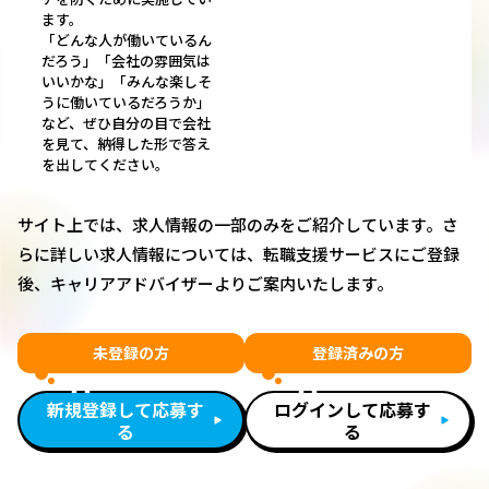
ます。
「どんな人が働いているん
だろう」「会社の雰囲気は
いいかな」「みんな楽しそ
うに働いているだろうか」
など、ぜひ自分の目で会社
を見て、納得した形で答え
を出してください。
サイト上では、求人情報の一部のみをご紹介しています。さ
らに詳しい求人情報については、転職支援サービスにご登録
後、キャリアアドバイザーよりご案内いたします。
未登録の方
登録済みの方
新規登録して応募す
ログインして応募す
る
る