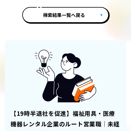
検索結果一覧へ戻る
【19時半退社を促進】福祉用具・医療
機器レンタル企業のルート営業職｜未経