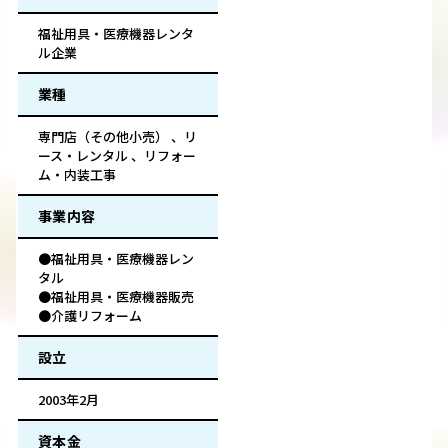
福祉用具・医療機器レンタ
ル企業
業種
専門店（その他小売） 、リ
ース・レンタル 、リフォー
ム・内装工事
事業内容
●福祉用具・医療機器レン
タル
●福祉用具・医療機器販売
●介護リフォーム
設立
2003年2月
資本金