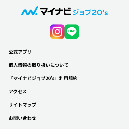
公式アプリ
個人情報の取り扱いについて
「マイナビジョブ20’s」利用規約
アクセス
サイトマップ
お問い合わせ