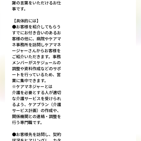
謝の言葉をいただけるお仕
事です。
【具体的には】
●お客様を紹介してもらう
すでにお付き合いのあるお
客様の他に、病院やケアマ
ネ事務所を訪問しケアマネ
ージャーさんからお客様を
ご紹介いただきます。事務
メンバーがスケジュールの
調整や資料作成などのサポ
ートを行っているため、営
業に集中できます。
※ケアマネジャーとは
介護を必要とする人が適切
な介護サービスを受けられ
るよう、ケアプラン（介護
サービス計画）の作成や、
関係機関との連絡・調整を
行う専門職です。
●お客様先を訪問し、契約
状況をヒアリングし、カタ