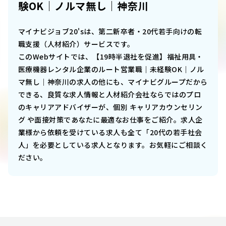
験OK｜ノルマ無し｜神奈川
マイナビジョブ20'sは、第二新卒者・20代若手向けの転
職支援（人材紹介）サービスです。
このWebサイトでは、
【19時半退社を促進】福祉用具・
医療機器レンタル企業のルート営業職｜未経験OK｜ノル
マ無し｜神奈川
の求人の他にも、マイナビグループだから
できる、良質な求人情報と人材紹介会社ならではのプロ
のキャリアアドバイザーが、個別 キャリアカウンセリン
グ や面接対策であなたに最適なお仕事をご紹介。求人企
業様から依頼を受けている求人も全て「20代の若手社会
人」を必要としている求人となります。お気軽にご相談く
ださい。