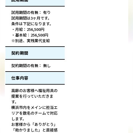
試用期間の有無： 有り
試用期間は3ヶ月です。
条件は下記になります。
・月給：256,500円
・基本給：256,500円
※別途、実残業代支給
契約期間
契約期間の有無： 無し
仕事内容
高齢のお客様へ福祉用具の
提案を行っていただきま
す。
横浜市内をメインに担当エ
リアを数名のチームで対応
します。
お客様から「ありがとう」
「助かりました」と直接感