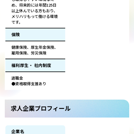
め、将来的には年間125日
以上休んでいる方もおり、
メリハリもって働ける環境
です。
保険
健康保険、厚生年金保険、
雇用保険、労災保険
福利厚生・ 社内制度
退職金
●資格取得支援あり
求人企業プロフィール
企業名