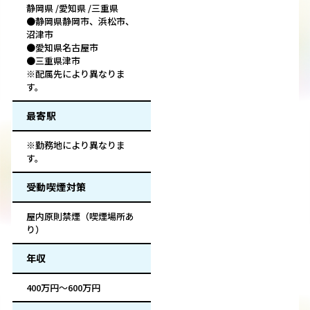
静岡県 /愛知県 /三重県
●静岡県静岡市、浜松市、
沼津市
●愛知県名古屋市
●三重県津市
※配属先により異なりま
す。
最寄駅
※勤務地により異なりま
す。
受動喫煙対策
屋内原則禁煙（喫煙場所あ
り）
年収
400万円～600万円