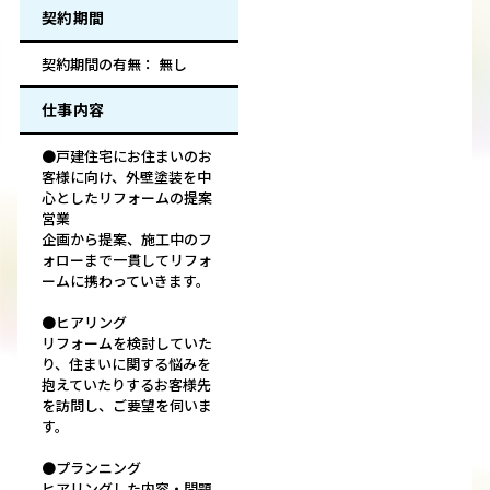
契約期間
契約期間の有無： 無し
仕事内容
●戸建住宅にお住まいのお
客様に向け、外壁塗装を中
心としたリフォームの提案
営業
企画から提案、施工中のフ
ォローまで一貫してリフォ
ームに携わっていきます。
●ヒアリング
リフォームを検討していた
り、住まいに関する悩みを
抱えていたりするお客様先
を訪問し、ご要望を伺いま
す。
●プランニング
ヒアリングした内容・問題