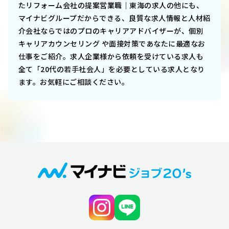
たリフォーム会社の提案営業職｜東海
の求人の他にも、
マイナビグループだからできる、良質な求人情報と人材紹
介会社ならではのプロのキャリアアドバイザーが、個別
キャリアカウンセリング や面接対策であなたに最適なお
仕事をご紹介。求人企業様から依頼を受けている求人も
全て「20代の若手社会人」を必要としている求人となり
ます。お気軽にご相談ください。