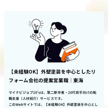
【未経験OK】外壁塗装を中心としたリ
フォーム会社の提案営業職｜東海
マイナビジョブ20'sは、第二新卒者・20代若手向けの転
職支援（人材紹介）サービスです。
このWebサイトでは、
【未経験OK】外壁塗装を中心とし