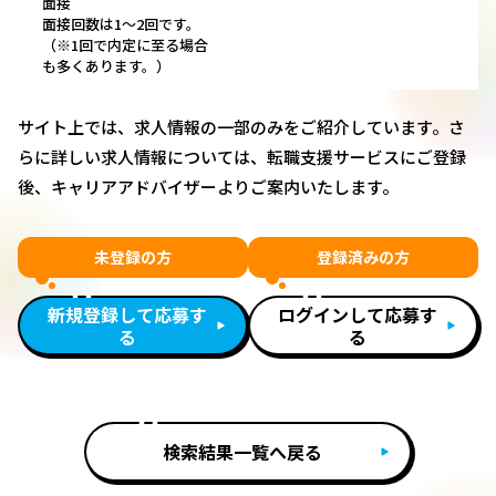
面接
面接回数は1～2回です。
（※1回で内定に至る場合
も多くあります。）
サイト上では、求人情報の一部のみをご紹介しています。さ
らに詳しい求人情報については、転職支援サービスにご登録
後、キャリアアドバイザーよりご案内いたします。
未登録の方
登録済みの方
新規登録して応募す
ログインして応募す
る
る
検索結果一覧へ戻る