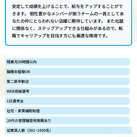
安定して成績を上げることで、給与をアップすることがで
きます。 個性豊かなメンバーが揃うチームの一員としてあ
なたの枠にとらわれない活躍に期待しています。 また社歴
に関係なく、ステップアップできる仕組みがあるので、転
職でキャリアップを目指す方にも最適な環境です。
残業月30時間以内
職種未経験OK
第二新卒歓迎
WEB完結選考
1日選考会
社宅・家賃補助制度
20代の管理職登用実績あり
従業員人数（301~1000名）