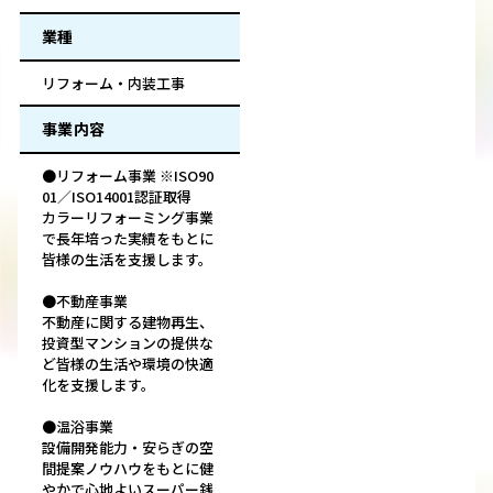
業種
リフォーム・内装工事
事業内容
●リフォーム事業 ※ISO90
01／ISO14001認証取得
カラーリフォーミング事業
で長年培った実績をもとに
皆様の生活を支援します。
●不動産事業
不動産に関する建物再生、
投資型マンションの提供な
ど皆様の生活や環境の快適
化を支援します。
●温浴事業
設備開発能力・安らぎの空
間提案ノウハウをもとに健
やかで心地よいスーパー銭