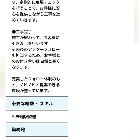
り、定期的に現場チェック
を行うことで、お客様に安
心を提供しながら工事を進
めていきます。
●工事完了
施工が終わって、お客様に
引き渡しを行います。
その後のアフターフォロー
も担当するため、お客様と
のお付き合いは自然と長く
なります。
充実したフォロー体制のも
と、ノビノビと提案できる
環境が整っています。
必要な経験・ スキル
※未経験歓迎
勤務地