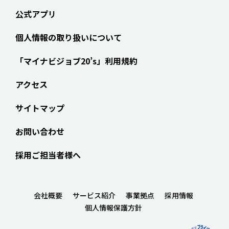
公式アプリ
個人情報の取り扱いについて
「マイナビジョブ20’s」利用規約
アクセス
サイトマップ
お問い合わせ
採用ご担当者様へ
会社概要
サービス紹介
事業拠点
採用情報
個人情報保護方針