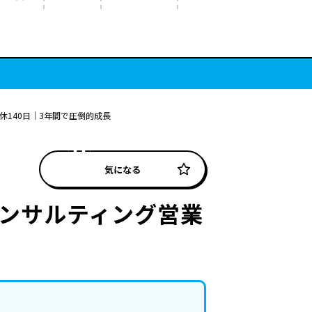
140日｜3年間で圧倒的成長
気になる
コンサルティング営業