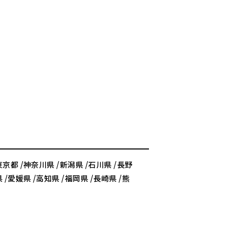
東京都 /神奈川県 /新潟県 /石川県 /長野
 /愛媛県 /高知県 /福岡県 /長崎県 /熊