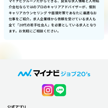
マイナビグループだからできる、良質な求人情報と人材紹
介会社ならではのプロのキャリアアドバイザーが、個別
キャリアカウンセリング や面接対策であなたに最適なお
仕事をご紹介。求人企業様から依頼を受けている求人も
全て「20代の若手社会人」を必要としている求人となり
ます。お気軽にご相談ください。
公式アプリ