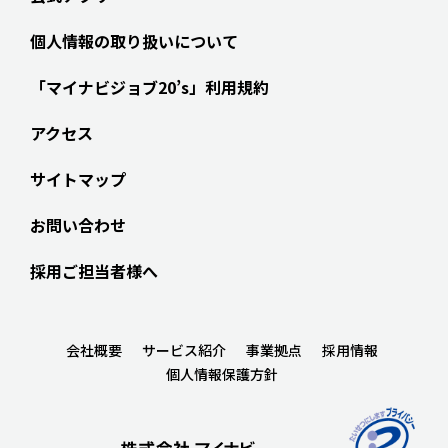
個人情報の取り扱いについて
「マイナビジョブ20’s」利用規約
アクセス
サイトマップ
お問い合わせ
採用ご担当者様へ
会社概要
サービス紹介
事業拠点
採用情報
個人情報保護方針