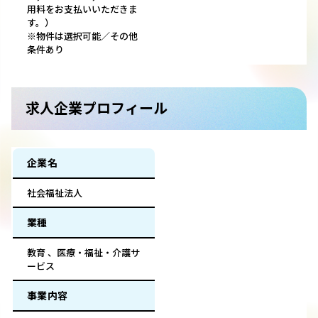
用料をお支払いいただきま
す。）
※物件は選択可能／その他
条件あり
求人企業プロフィール
企業名
社会福祉法人
業種
教育 、医療・福祉・介護サ
ービス
事業内容