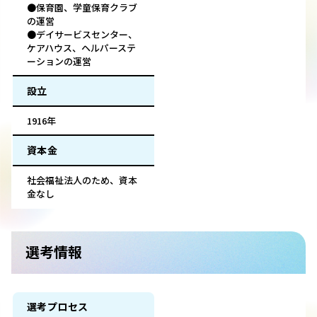
●保育園、学童保育クラブ
の運営
●デイサービスセンター、
ケアハウス、ヘルパーステ
ーションの運営
設立
1916年
資本金
社会福祉法人のため、資本
金なし
選考情報
選考プロセス