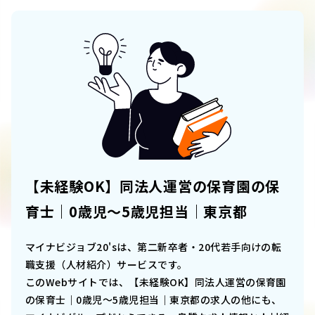
【未経験OK】同法人運営の保育園の保
育士｜0歳児～5歳児担当｜東京都
マイナビジョブ20'sは、第二新卒者・20代若手向けの転
職支援（人材紹介）サービスです。
このWebサイトでは、
【未経験OK】同法人運営の保育園
の保育士｜0歳児～5歳児担当｜東京都
の求人の他にも、