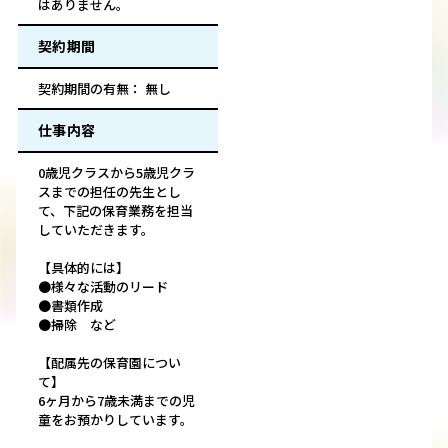
はありません。
契約期間
契約期間の有無： 無し
仕事内容
0歳児クラスから5歳児クラ
スまでの担任の先生とし
て、下記の保育業務を担当
していただきます。
【具体的には】
●様々な活動のリード
●書類作成
●掃除 など
【配属先の保育園につい
て】
6ヶ月から7歳未満までの児
童をお預かりしています。