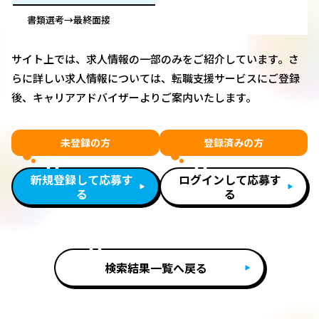
書類選考→最終面接
サイト上では、求人情報の一部のみをご紹介しています。さ
らに詳しい求人情報については、転職支援サービスにご登録
後、キャリアアドバイザーよりご案内いたします。
未登録の方
登録済みの方
新規登録して応募す
ログインして応募す
る
る
検索結果一覧へ戻る