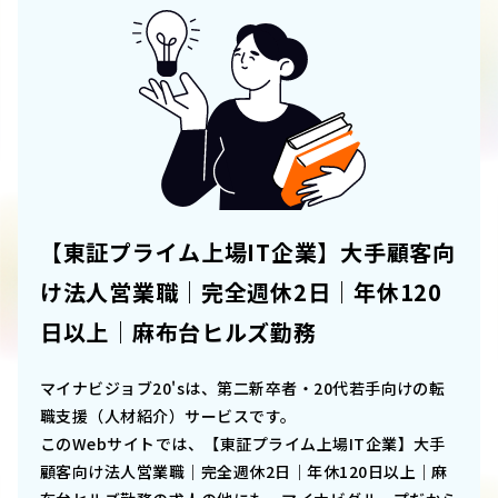
【東証プライム上場IT企業】大手顧客向
け法人営業職｜完全週休2日｜年休120
日以上｜麻布台ヒルズ勤務
マイナビジョブ20'sは、第二新卒者・20代若手向けの転
職支援（人材紹介）サービスです。
このWebサイトでは、
【東証プライム上場IT企業】大手
顧客向け法人営業職｜完全週休2日｜年休120日以上｜麻