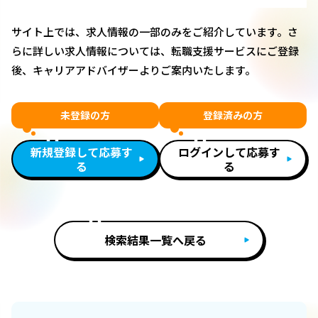
サイト上では、求人情報の一部のみをご紹介しています。さ
らに詳しい求人情報については、転職支援サービスにご登録
後、キャリアアドバイザーよりご案内いたします。
未登録の方
登録済みの方
新規登録して応募す
ログインして応募す
る
る
検索結果一覧へ戻る