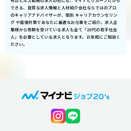
布台ヒルズ勤務
の求人の他にも、マイナビグループだから
できる、良質な求人情報と人材紹介会社ならではのプロ
のキャリアアドバイザーが、個別 キャリアカウンセリン
グ や面接対策であなたに最適なお仕事をご紹介。求人企
業様から依頼を受けている求人も全て「20代の若手社会
人」を必要としている求人となります。お気軽にご相談く
ださい。