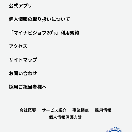
公式アプリ
個人情報の取り扱いについて
「マイナビジョブ20’s」利用規約
アクセス
サイトマップ
お問い合わせ
採用ご担当者様へ
会社概要
サービス紹介
事業拠点
採用情報
個人情報保護方針