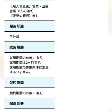
【雇入れ直後】営業・企画
営業（法人向け）
【変更の範囲】無し
雇用形態
正社員
試用期間
試用期間の有無： 有り
試用期間は2ヶ月です。
試用期間の労働条件に変更
はありません。
契約期間
契約期間の有無： 無し
配属部署