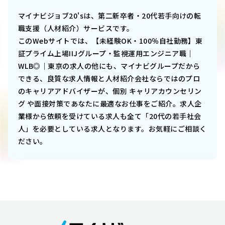
マイナビジョブ20'sは、第二新卒者・20代若手向けの転
職支援（人材紹介）サービスです。
このWebサイトでは、
【未経験OK・100％自社勤務】東
証プライム上場IIJグループ・監視運用エンジニア職｜
WLB◎｜東京
の求人の他にも、マイナビグループだから
できる、良質な求人情報と人材紹介会社ならではのプロ
のキャリアアドバイザーが、個別 キャリアカウンセリン
グ や面接対策であなたに最適なお仕事をご紹介。求人企
業様から依頼を受けている求人も全て「20代の若手社会
人」を必要としている求人となります。お気軽にご相談く
ださい。