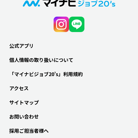
公式アプリ
個人情報の取り扱いについて
「マイナビジョブ20’s」利用規約
アクセス
サイトマップ
お問い合わせ
採用ご担当者様へ