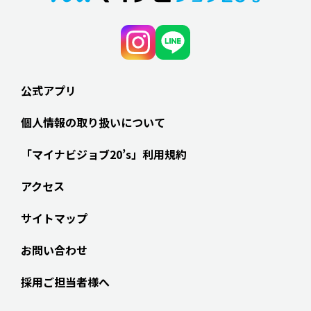
公式アプリ
個人情報の取り扱いについて
「マイナビジョブ20’s」利用規約
アクセス
サイトマップ
お問い合わせ
採用ご担当者様へ