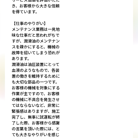
き、お客様から大きな信頼
を得ています。
【仕事のやりがい】
メンテナンス業務は一見地
味な仕事だと思われがちで
すが、潤滑油のメンテナン
スを疎かにすると、機械の
故障を招いてしまう恐れが
あります。
潤滑油は油圧装置にとって
血液のようなもので、各装
置の働きを維持するために
も大切な部品の一つです。
お客様の機械を対象にする
作業が主ですので、お客様
の機械に不具合を発生させ
てはならないなど、非常に
緊張感はありますが、施工
完了し、無事に試運転が終
了した際、お客様から感謝
の言葉を頂いた際には、と
ても大きなやりがいを感じ