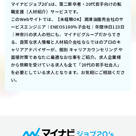
マイナビジョブ20'sは、第二新卒者・20代若手向けの転
職支援（人材紹介）サービスです。
このWebサイトでは、
【未経験OK】潤滑油販売会社のサ
ービスエンジニア｜ENEOS100％子会社｜年間休日123日
｜神奈川
の求人の他にも、マイナビグループだからでき
る、良質な求人情報と人材紹介会社ならではのプロのキ
ャリアアドバイザーが、個別 キャリアカウンセリング や
面接対策であなたに最適なお仕事をご紹介。求人企業様
から依頼を受けている求人も全て「20代の若手社会人」
を必要としている求人となります。お気軽にご相談くださ
い。