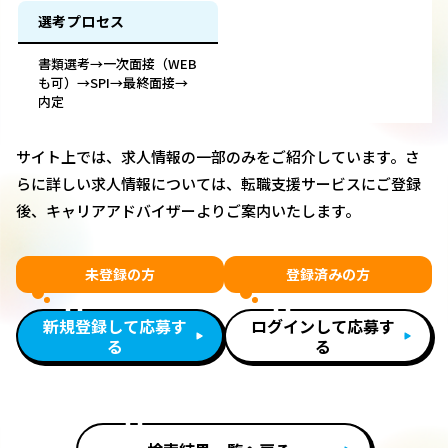
選考プロセス
書類選考→一次面接（WEB
も可）→SPI→最終面接→
内定
サイト上では、求人情報の一部のみをご紹介しています。さ
らに詳しい求人情報については、転職支援サービスにご登録
後、キャリアアドバイザーよりご案内いたします。
未登録の方
登録済みの方
新規登録して応募す
ログインして応募す
る
る