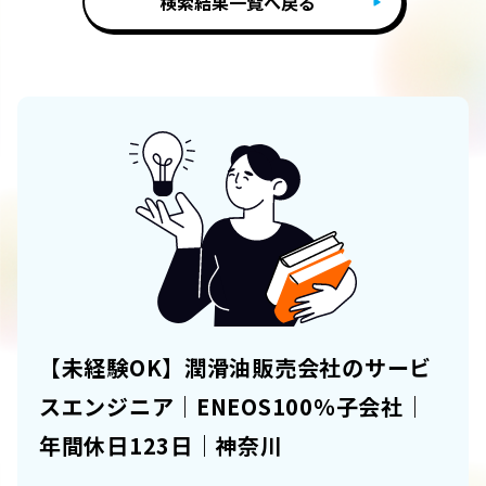
検索結果一覧へ戻る
【未経験OK】潤滑油販売会社のサービ
スエンジニア｜ENEOS100％子会社｜
年間休日123日｜神奈川