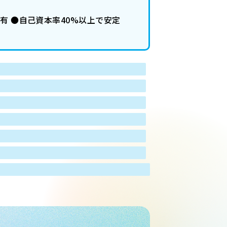
有 ●自己資本率40%以上で安定