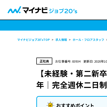
マイナビジョブ20’sTOP
>
求人情報
>
ホール・フロアスタッフ
正社員
お仕事番号: 83934
更新日: 2020年1
【未経験・第二新卒
年｜完全週休二日
おすすめポイント