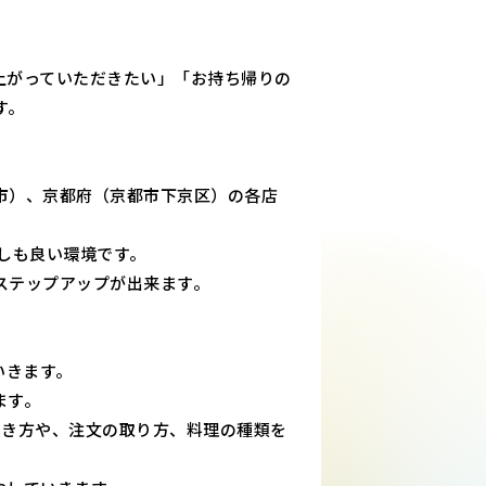
上がっていただきたい」「お持ち帰りの
す。
市）、京都府（京都市下京区）の各店
しも良い環境です。
ステップアップが出来ます。
いきます。
ます。
炊き方や、注文の取り方、料理の種類を