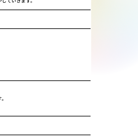
やしていきます。
す。