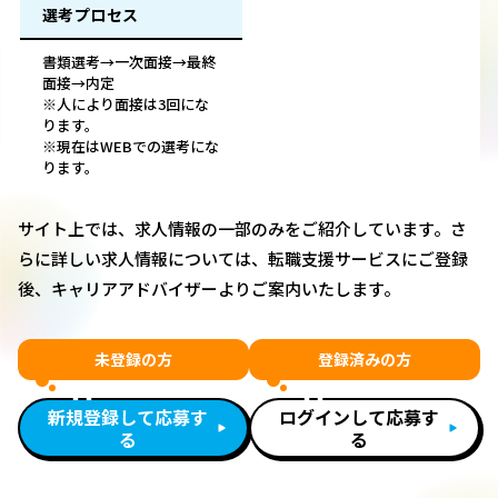
選考プロセス
書類選考→一次面接→最終
面接→内定
※人により面接は3回にな
ります。
※現在はWEBでの選考にな
ります。
サイト上では、求人情報の一部のみをご紹介しています。さ
らに詳しい求人情報については、転職支援サービスにご登録
後、キャリアアドバイザーよりご案内いたします。
未登録の方
登録済みの方
新規登録して応募す
ログインして応募す
る
る