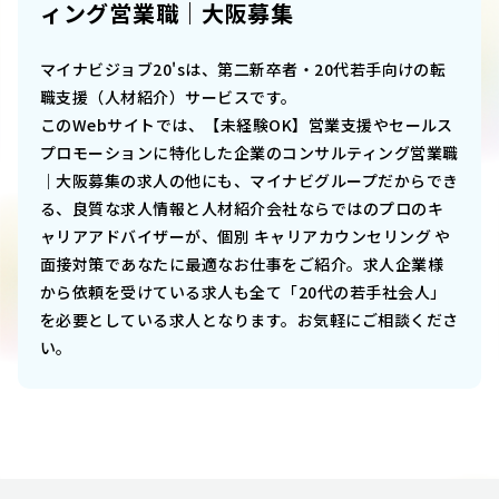
ィング営業職｜大阪募集
マイナビジョブ20'sは、第二新卒者・20代若手向けの転
職支援（人材紹介）サービスです。
このWebサイトでは、
【未経験OK】営業支援やセールス
プロモーションに特化した企業のコンサルティング営業職
｜大阪募集
の求人の他にも、マイナビグループだからでき
る、良質な求人情報と人材紹介会社ならではのプロのキ
ャリアアドバイザーが、個別 キャリアカウンセリング や
面接対策であなたに最適なお仕事をご紹介。求人企業様
から依頼を受けている求人も全て「20代の若手社会人」
を必要としている求人となります。お気軽にご相談くださ
い。