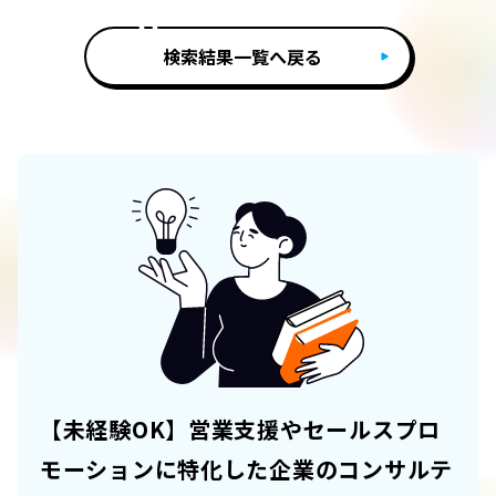
検索結果一覧へ戻る
【未経験OK】営業支援やセールスプロ
モーションに特化した企業のコンサルテ