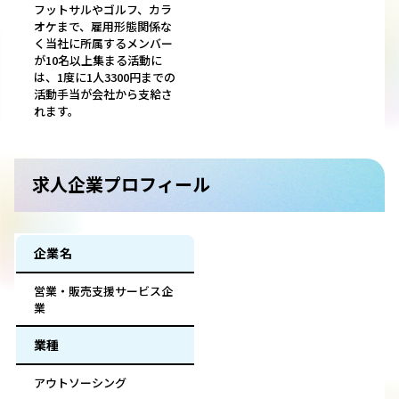
フットサルやゴルフ、カラ
オケまで、雇用形態関係な
く当社に所属するメンバー
が10名以上集まる活動に
は、1度に1人3300円までの
活動手当が会社から支給さ
れます。
求人企業プロフィール
企業名
営業・販売支援サービス企
業
業種
アウトソーシング