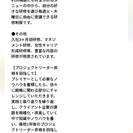
ニューの中から、自分の好
きな研修を選び毎週火・木
曜日に自由に受講できる研
修制度です。
●その他
入社3ヶ月目研修、マネジ
メント研修、女性キャリア
形成研修等、豊富な内容の
研修が用意されています。
【プロジェクトリーダー昇
格を目指して】
プレイヤーとして必要なノ
ウハウを蓄積したら、徐々
に戦略に関わる部分にチャ
レンジしていただきます。
実践と振り返りを繰り返
し、クライアント企業の課
題を明確化・改善していく
中で知識やノウハウを養
い、最短1年後のプロジェ
クトリーダー昇格を目指し