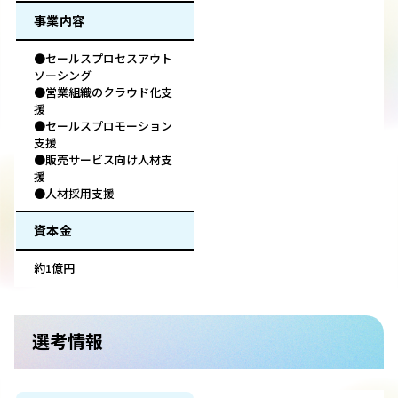
事業内容
●セールスプロセスアウト
ソーシング
●営業組織のクラウド化支
援
●セールスプロモーション
支援
●販売サービス向け人材支
援
●人材採用支援
資本金
約1億円
選考情報