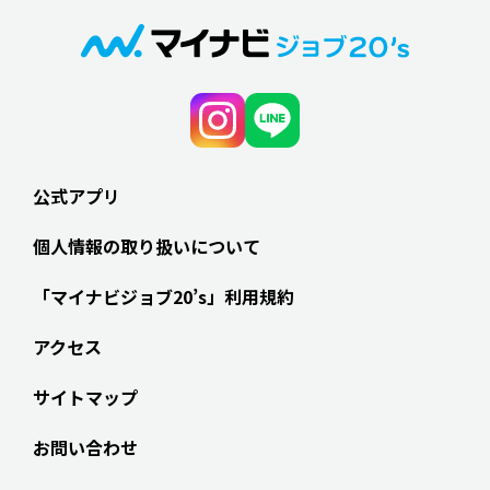
公式アプリ
個人情報の取り扱いについて
「マイナビジョブ20’s」利用規約
アクセス
サイトマップ
お問い合わせ