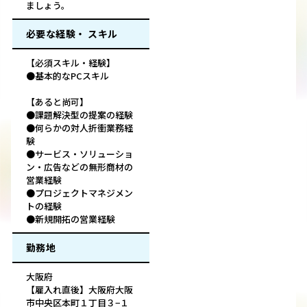
ましょう。
必要な経験・ スキル
【必須スキル・経験】
●基本的なPCスキル
【あると尚可】
●課題解決型の提案の経験
●何らかの対人折衝業務経
験
●サービス・ソリューショ
ン・広告などの無形商材の
営業経験
●プロジェクトマネジメン
トの経験
●新規開拓の営業経験
勤務地
大阪府
【雇入れ直後】大阪府大阪
市中央区本町１丁目３−１