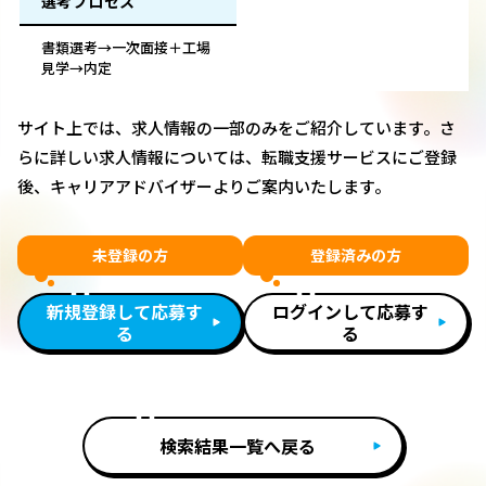
選考プロセス
書類選考→一次面接＋工場
見学→内定
サイト上では、求人情報の一部のみをご紹介しています。さ
らに詳しい求人情報については、転職支援サービスにご登録
後、キャリアアドバイザーよりご案内いたします。
未登録の方
登録済みの方
新規登録して応募す
ログインして応募す
る
る
検索結果一覧へ戻る