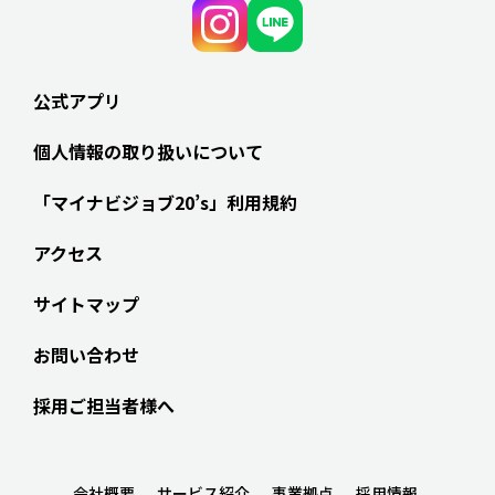
公式アプリ
個人情報の取り扱いについて
「マイナビジョブ20’s」利用規約
アクセス
サイトマップ
お問い合わせ
採用ご担当者様へ
会社概要
サービス紹介
事業拠点
採用情報