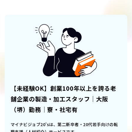
【未経験OK】創業100年以上を誇る老
舗企業の製造・加工スタッフ｜大阪
（堺）勤務｜寮・社宅有
マイナビジョブ20'sは、第二新卒者・20代若手向けの転
職支援（人材紹介）サービスです。