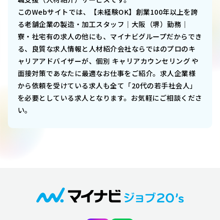
このWebサイトでは、
【未経験OK】創業100年以上を誇
る老舗企業の製造・加工スタッフ｜大阪（堺）勤務｜
寮・社宅有
の求人の他にも、マイナビグループだからでき
る、良質な求人情報と人材紹介会社ならではのプロのキ
ャリアアドバイザーが、個別 キャリアカウンセリング や
面接対策であなたに最適なお仕事をご紹介。求人企業様
から依頼を受けている求人も全て「20代の若手社会人」
を必要としている求人となります。お気軽にご相談くださ
い。