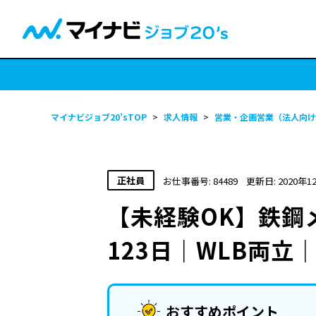
マイナビジョブ20’sTOP
>
求人情報
>
営業・企画営業（法人向け
正社員
お仕事番号: 84489
更新日: 2020年1
【未経験OK】鉄鋼
123日｜WLB両立
おすすめポイント