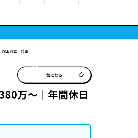
｜WLB両立｜兵庫
気になる
380万～｜年間休日