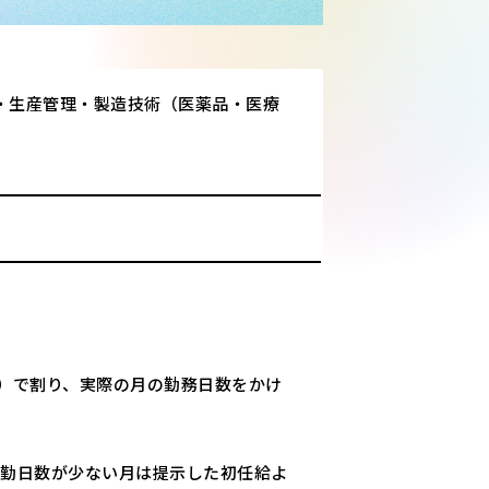
・生産管理・製造技術（医薬品・医療
）で割り、実際の月の勤務日数をかけ
出勤日数が少ない月は提示した初任給よ