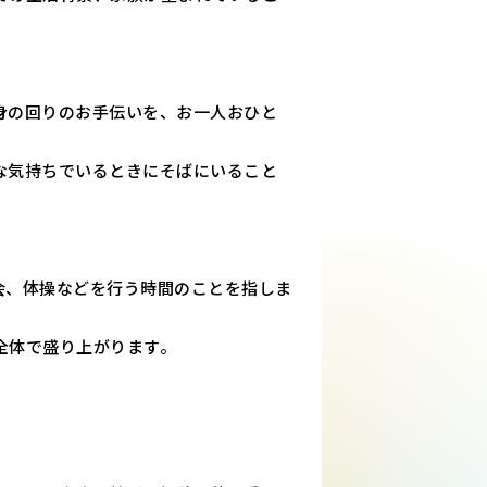
身の回りのお手伝いを、お一人おひと
な気持ちでいるときにそばにいること
会、体操などを行う時間のことを指しま
全体で盛り上がります。