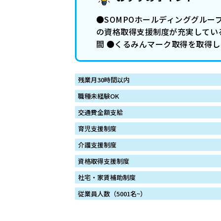
●SOMPOホールディンググルー
の資格取得支援制度が充実してい
間 ●くるみんマーク取得を取得
残業月30時間以内
職種未経験OK
交通費全額支給
育児支援制度
介護支援制度
資格取得支援制度
社宅・家賃補助制度
従業員人数（5001名~）