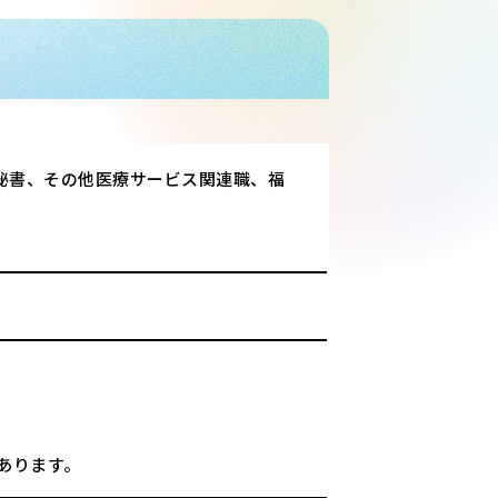
秘書、その他医療サービス関連職、福
あります。