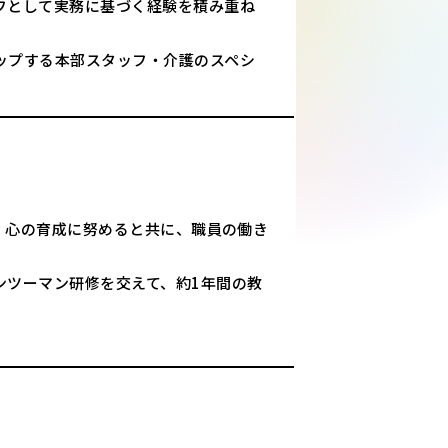
フとして実務に基づく経験を積み重ね
ップする本部スタッフ・介護のスペシ
術・心の育成に努めると共に、職員の働き
ンツーマン研修を交えて、約1年間の教