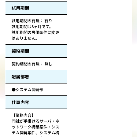
試用期間
試用期間の有無： 有り
試用期間は3ヶ月です。
試用期間の労働条件に変更
はありません。
契約期間
契約期間の有無： 無し
配属部署
●システム開発部
仕事内容
【業務内容】
同社が手掛けるサーバ・ネ
ットワーク構築案件・シス
テム開発案件、システム構