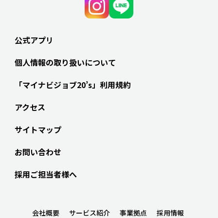
公式アプリ
個人情報の取り扱いについて
「マイナビジョブ20’s」利用規約
アクセス
サイトマップ
お問い合わせ
採用ご担当者様へ
会社概要
サービス紹介
事業拠点
採用情報