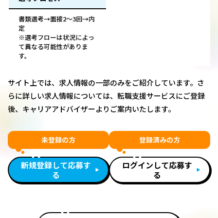
書類選考→面接2〜3回→内
定
※選考フローは状況によっ
て異なる可能性がありま
す。
サイト上では、求人情報の一部のみをご紹介しています。さ
らに詳しい求人情報については、転職支援サービスにご登録
後、キャリアアドバイザーよりご案内いたします。
未登録の方
登録済みの方
新規登録して応募す
ログインして応募す
る
る