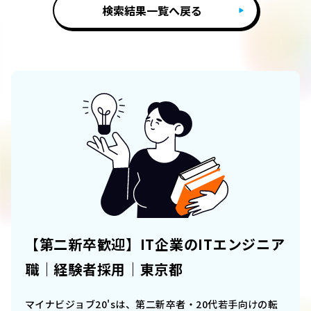
検索結果一覧へ戻る
【第二新卒歓迎】IT企業のITエンジニア
職｜経験者採用｜東京都
マイナビジョブ20'sは、第二新卒者・20代若手向けの転