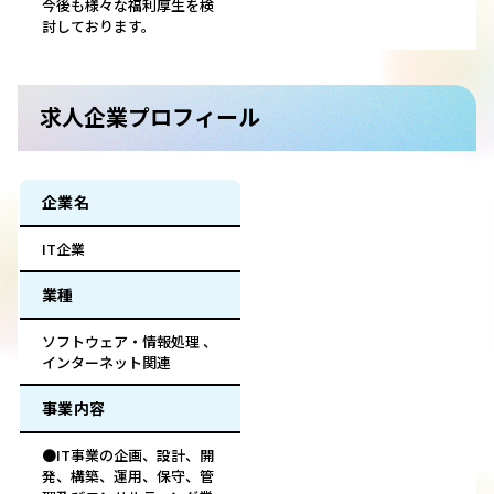
今後も様々な福利厚生を検
討しております。
求人企業プロフィール
企業名
IT企業
業種
ソフトウェア・情報処理 、
インターネット関連
事業内容
●IT事業の企画、設計、開
発、構築、運用、保守、管