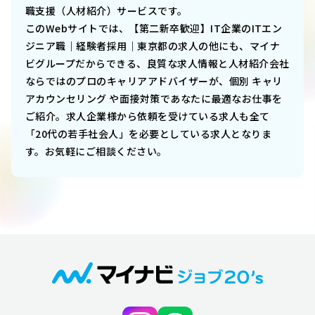
職支援（人材紹介）サービスです。
このWebサイトでは、
【第二新卒歓迎】IT企業のITエン
ジニア職｜経験者採用｜東京都
の求人の他にも、マイナ
ビグループだからできる、良質な求人情報と人材紹介会社
ならではのプロのキャリアアドバイザーが、個別 キャリ
アカウンセリング や面接対策であなたに最適なお仕事を
ご紹介。求人企業様から依頼を受けている求人も全て
「20代の若手社会人」を必要としている求人となりま
す。お気軽にご相談ください。