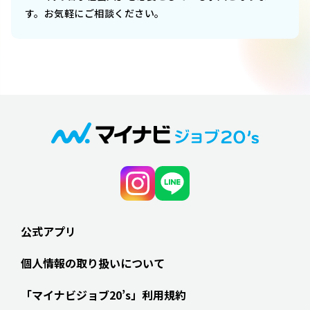
す。お気軽にご相談ください。
公式アプリ
個人情報の取り扱いについて
「マイナビジョブ20’s」利用規約