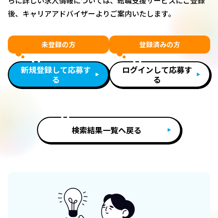
らに詳しい求人情報については、転職支援サービスにご登録
後、キャリアアドバイザーよりご案内いたします。
未登録の方
登録済みの方
新規登録して応募す
ログインして応募す
る
る
検索結果一覧へ戻る