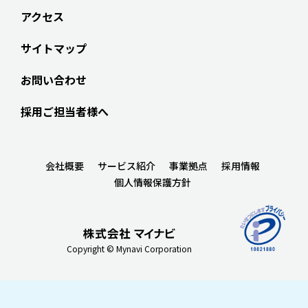
アクセス
サイトマップ
お問い合わせ
採用ご担当者様へ
会社概要
サービス紹介
事業拠点
採用情報
個人情報保護方針
Copyright © Mynavi Corporation