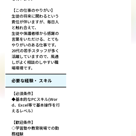
【この仕事のやりがい】
生徒の将来に関わるという
責任が伴いますが、毎日人
と触れ合えて、
生徒や保護者様から感謝の
言葉をいただける、とても
やりがいのある仕事です。
20代の若手スタッフが多く
活躍していますので、風通
しがよく相談のしやすい職
場環境です。
必要な経験・ スキル
【必須条件】
◆基本的なPCスキル(Wor
d、Excel等で基本操作を行
えるレベル）
【歓迎条件】
◇学習塾や教育現場での勤
務経験