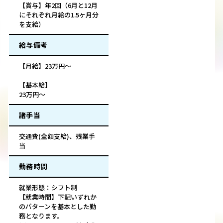
【賞与】年2回（6月と12月
にそれぞれ月給の1.5ヶ月分
を支給）
給与備考
【月給】23万円～
【基本給】
23万円～
諸手当
交通費(全額支給)、残業手
当
勤務時間
就業形態：シフト制
【就業時間】下記いずれか
のパターンを基本とした勤
務となります。