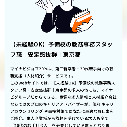
【未経験OK】予備校の教務事務スタッ
フ職｜安定感抜群｜東京都
マイナビジョブ20'sは、第二新卒者・20代若手向けの転
職支援（人材紹介）サービスです。
このWebサイトでは、
【未経験OK】予備校の教務事務ス
タッフ職｜安定感抜群｜東京都
の求人の他にも、マイナ
ビグループだからできる、良質な求人情報と人材紹介会社
ならではのプロのキャリアアドバイザーが、個別 キャリ
アカウンセリング や面接対策であなたに最適なお仕事を
ご紹介。求人企業様から依頼を受けている求人も全て
「20代の若手社会人」を必要としている求人となりま