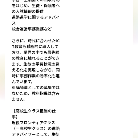
をはじめ、生徒・保護者へ
の入試情報の提供
進路進学に関するアドバイ
ス
校舎運営事務業務など
さらに、時代に合わせたIC
T教育も積極的に導入して
おり、業界の中でも最先端
の教育に触れることができ
ます。生徒の学習状況の見
える化を実現しながら、同
時に事務作業の効率化も進
んでいます。
※講師職としての募集では
ないため、教科指導は含み
ません。
【高校生クラス担当の仕
事】
現役フロンティアクラス
（＝高校生クラス）の進路
アドバイザーとして、生徒