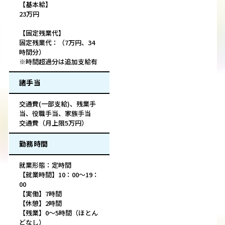
【基本給】
23万円
【固定残業代】
固定残業代：（7万円、34
時間分）
※時間超過分は追加支給有
諸手当
交通費(一部支給)、残業手
当、役職手当、家族手当
交通費（月上限5万円）
勤務時間
就業形態：定時間
【就業時間】10：00～19：
00
【実働】7時間
【休憩】2時間
【残業】0～5時間（ほとん
どなし）