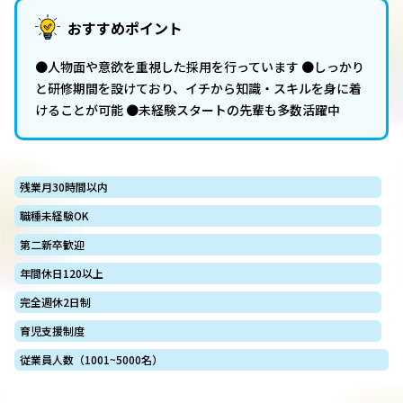
おすすめポイント
●人物⾯や意欲を重視した採用を行っています ●しっかり
と研修期間を設けており、イチから知識・スキルを身に着
けることが可能 ●未経験スタートの先輩も多数活躍中
残業月30時間以内
職種未経験OK
第二新卒歓迎
年間休日120以上
完全週休2日制
育児支援制度
従業員人数（1001~5000名）