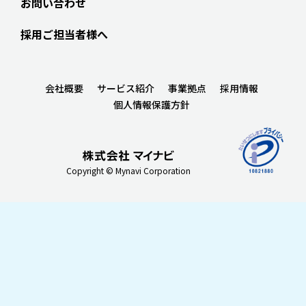
お問い合わせ
採用ご担当者様へ
会社概要
サービス紹介
事業拠点
採用情報
個人情報保護方針
Copyright © Mynavi Corporation