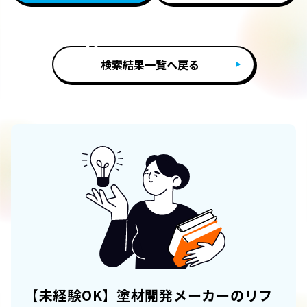
検索結果一覧へ戻る
【未経験OK】塗材開発メーカーのリフ