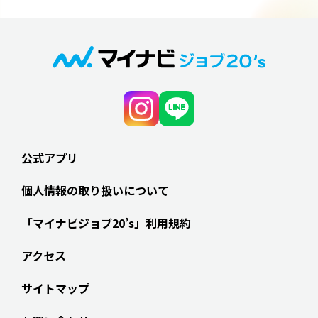
公式アプリ
個人情報の取り扱いについて
「マイナビジョブ20’s」利用規約
アクセス
サイトマップ