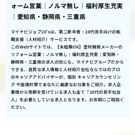
ォーム営業｜ノルマ無し｜福利厚生充実
｜愛知県・静岡県・三重県
マイナビジョブ20'sは、第二新卒者・20代若手向けの転
職支援（人材紹介）サービスです。
このWebサイトでは、
【未経験OK】塗材開発メーカーの
リフォーム営業｜ノルマ無し｜福利厚生充実｜愛知県・
静岡県・三重県
の求人の他にも、マイナビグループだから
できる、良質な求人情報と人材紹介会社ならではのプロ
のキャリアアドバイザーが、個別 キャリアカウンセリン
グ や面接対策であなたに最適なお仕事をご紹介。求人企
業様から依頼を受けている求人も全て「20代の若手社会
人」を必要としている求人となります。お気軽にご相談く
ださい。