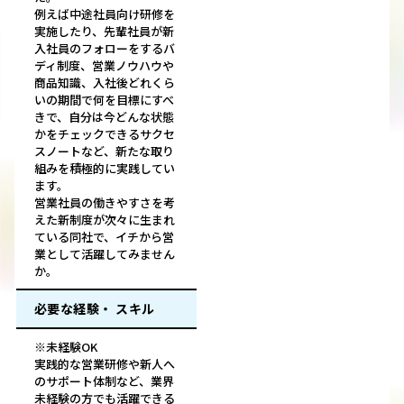
例えば中途社員向け研修を
実施したり、先輩社員が新
⼊社員のフォローをするバ
ディ制度、営業ノウハウや
商品知識、入社後どれくら
いの期間で何を目標にすべ
きで、自分は今どんな状態
かをチェックできるサクセ
スノートなど、新たな取り
組みを積極的に実践してい
ます。
営業社員の働きやすさを考
えた新制度が次々に生まれ
ている同社で、イチから営
業として活躍してみません
か。
必要な経験・ スキル
※未経験OK
実践的な営業研修や新人へ
のサポート体制など、業界
未経験の方でも活躍できる