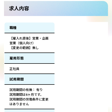
求人内容
職種
【雇入れ直後】営業・企画
営業（個人向け）
【変更の範囲】無し
雇用形態
正社員
試用期間
試用期間の有無： 有り
試用期間は6ヶ月です。
試用期間の労働条件に変更
はありません