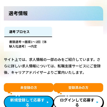
選考情報
選考プロセス
書類選考→面接1～2回（体
験入社選考）→内定
サイト上では、求人情報の一部のみをご紹介しています。さ
らに詳しい求人情報については、転職支援サービスにご登録
後、キャリアアドバイザーよりご案内いたします。
未登録の方
登録済みの方
新規登録して応募す
ログインして応募す
る
る