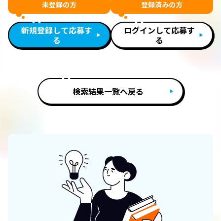
未登録の方
登録済みの方
新規登録して応募す
ログインして応募す
る
る
検索結果一覧へ戻る