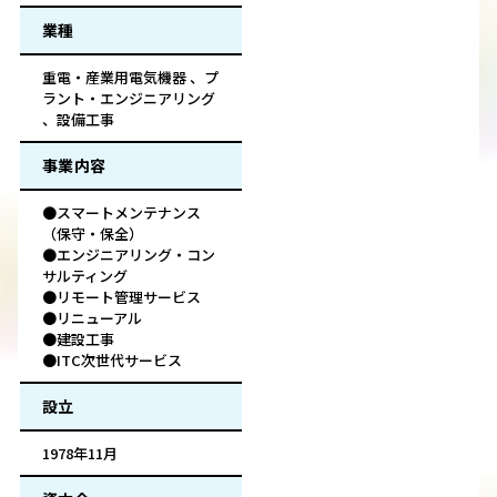
業種
重電・産業用電気機器 、プ
ラント・エンジニアリング
、設備工事
事業内容
●スマートメンテナンス
（保守・保全）
●エンジニアリング・コン
サルティング
●リモート管理サービス
●リニューアル
●建設工事
●ITC次世代サービス
設立
1978年11月