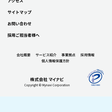
アクセス
サイトマップ
お問い合わせ
採用ご担当者様へ
会社概要
サービス紹介
事業拠点
採用情報
個人情報保護方針
Copyright © Mynavi Corporation