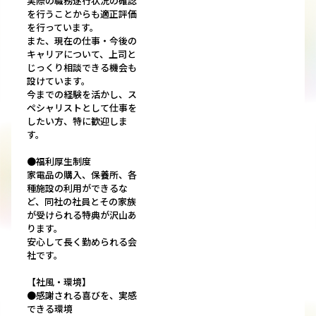
実際の職務遂行状況の確認
を行うことからも適正評価
を行っています。
また、現在の仕事・今後の
キャリアについて、上司と
じっくり相談できる機会も
設けています。
今までの経験を活かし、ス
ペシャリストとして仕事を
したい方、特に歓迎しま
す。
●福利厚生制度
家電品の購入、保養所、各
種施設の利用ができるな
ど、同社の社員とその家族
が受けられる特典が沢山あ
ります。
安心して長く勤められる会
社です。
【社風・環境】
●感謝される喜びを、実感
できる環境