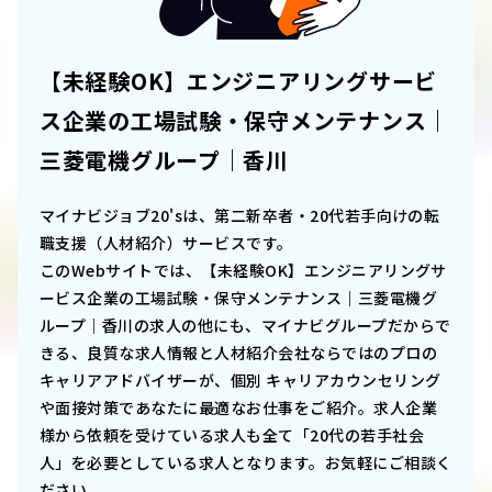
【未経験OK】エンジニアリングサービ
ス企業の工場試験・保守メンテナンス｜
三菱電機グループ｜香川
マイナビジョブ20'sは、第二新卒者・20代若手向けの転
職支援（人材紹介）サービスです。
このWebサイトでは、
【未経験OK】エンジニアリングサ
ービス企業の工場試験・保守メンテナンス｜三菱電機グ
ループ｜香川
の求人の他にも、マイナビグループだからで
きる、良質な求人情報と人材紹介会社ならではのプロの
キャリアアドバイザーが、個別 キャリアカウンセリング
や面接対策であなたに最適なお仕事をご紹介。求人企業
様から依頼を受けている求人も全て「20代の若手社会
人」を必要としている求人となります。お気軽にご相談く
ださい。