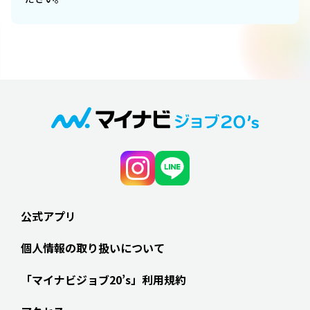
公式アプリ
個人情報の取り扱いについて
「マイナビジョブ20’s」利用規約