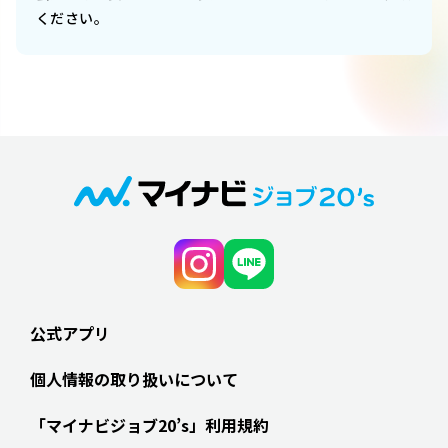
ください。
公式アプリ
個人情報の取り扱いについて
「マイナビジョブ20’s」利用規約