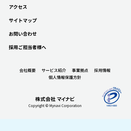
アクセス
サイトマップ
お問い合わせ
採用ご担当者様へ
会社概要
サービス紹介
事業拠点
採用情報
個人情報保護方針
Copyright © Mynavi Corporation