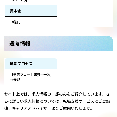
資本金
18億円
選考情報
選考プロセス
【選考フロー】書類→一次
→最終
サイト上では、求人情報の一部のみをご紹介しています。さ
らに詳しい求人情報については、転職支援サービスにご登録
後、キャリアアドバイザーよりご案内いたします。