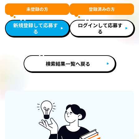
未登録の方
登録済みの方
新規登録して応募す
ログインして応募す
る
る
検索結果一覧へ戻る