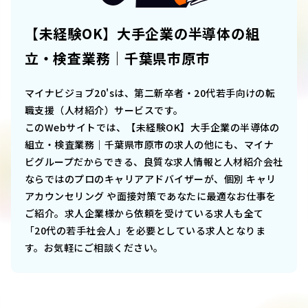
【未経験OK】大手企業の半導体の組
立・検査業務｜千葉県市原市
マイナビジョブ20'sは、第二新卒者・20代若手向けの転
職支援（人材紹介）サービスです。
このWebサイトでは、
【未経験OK】大手企業の半導体の
組立・検査業務｜千葉県市原市
の求人の他にも、マイナ
ビグループだからできる、良質な求人情報と人材紹介会社
ならではのプロのキャリアアドバイザーが、個別 キャリ
アカウンセリング や面接対策であなたに最適なお仕事を
ご紹介。求人企業様から依頼を受けている求人も全て
「20代の若手社会人」を必要としている求人となりま
す。お気軽にご相談ください。