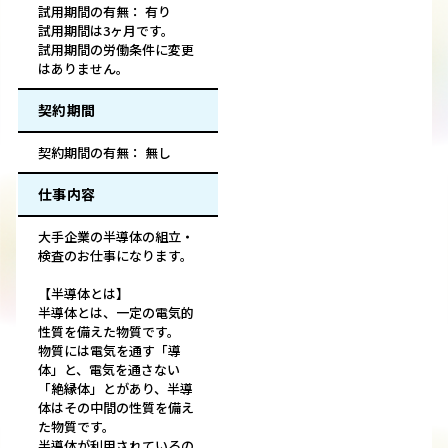
試用期間の有無： 有り
試用期間は3ヶ月です。
試用期間の労働条件に変更
はありません。
契約期間
契約期間の有無： 無し
仕事内容
大手企業の半導体の組立・
検査のお仕事になります。
【半導体とは】
半導体とは、一定の電気的
性質を備えた物質です。
物質には電気を通す「導
体」と、電気を通さない
「絶縁体」とがあり、半導
体はその中間の性質を備え
た物質です。
半導体が利用されているの