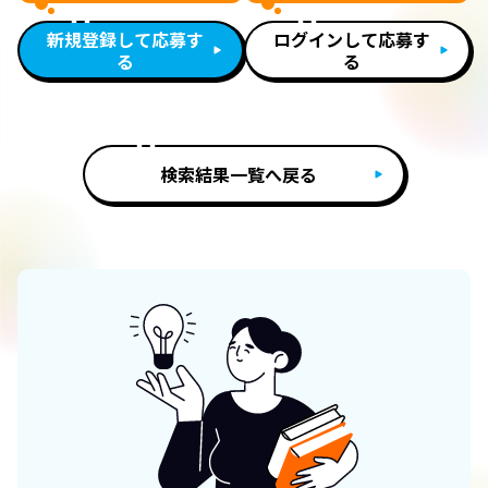
新規登録して応募す
ログインして応募す
る
る
検索結果一覧へ戻る