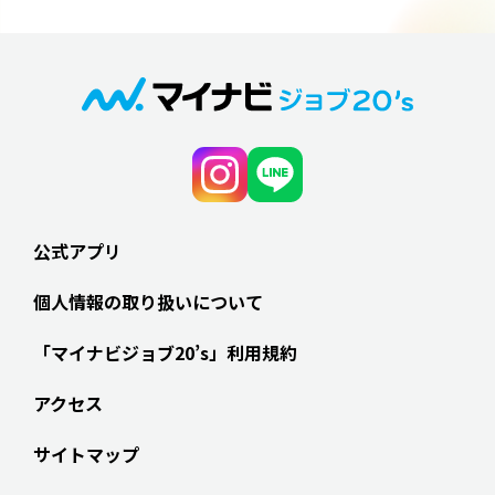
公式アプリ
個人情報の取り扱いについて
「マイナビジョブ20’s」利用規約
アクセス
サイトマップ