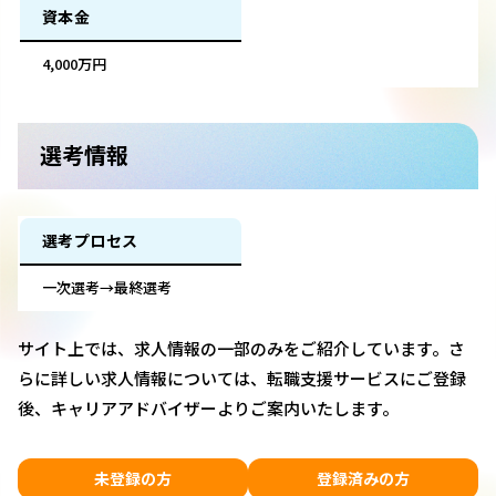
資本金
4,000万円
選考情報
選考プロセス
一次選考→最終選考
サイト上では、求人情報の一部のみをご紹介しています。さ
らに詳しい求人情報については、転職支援サービスにご登録
後、キャリアアドバイザーよりご案内いたします。
未登録の方
登録済みの方