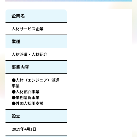
企業名
人材サービス企業
業種
人材派遣・人材紹介
事業内容
●人材（エンジニア）派遣
事業
●人材紹介事業
●業務請負事業
●外国人採用支援
設立
2019年4月1日