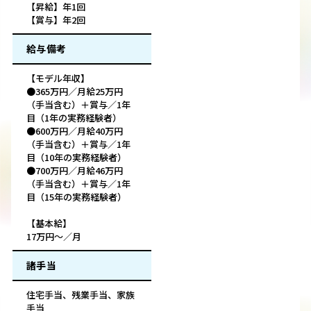
【昇給】年1回
【賞与】年2回
給与備考
【モデル年収】
●365万円／月給25万円
（手当含む）＋賞与／1年
目（1年の実務経験者）
●600万円／月給40万円
（手当含む）＋賞与／1年
目（10年の実務経験者）
●700万円／月給46万円
（手当含む）＋賞与／1年
目（15年の実務経験者）
【基本給】
17万円～／月
諸手当
住宅手当、残業手当、家族
手当