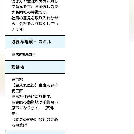
働き方や会社の制度に対し
て意見を言える風通しの良
さも同社の特徴です。
社員の意見を取り入れなが
ら、会社をより良くしてい
きます。
必要な経験・ スキル
※未経験歓迎
勤務地
東京都
【雇入れ直後】●東京都千
代田区
※本社住所になります。
※実際の勤務地は千葉県市
原市になります。（案件
先）
【変更の範囲】会社の定め
る事業所