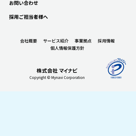
お問い合わせ
採用ご担当者様へ
会社概要
サービス紹介
事業拠点
採用情報
個人情報保護方針
Copyright © Mynavi Corporation