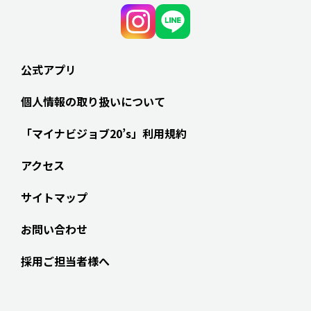
公式アプリ
個人情報の取り扱いについて
「マイナビジョブ20’s」利用規約
アクセス
サイトマップ
お問い合わせ
採用ご担当者様へ