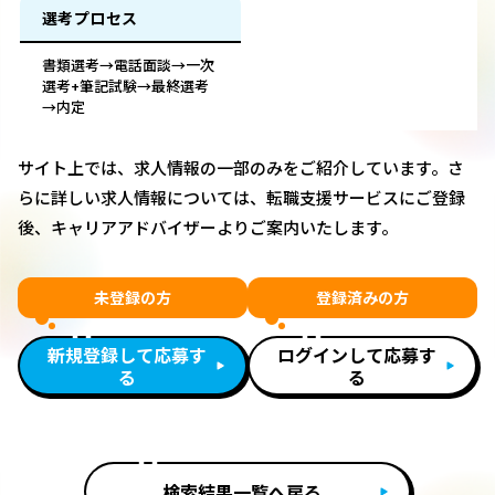
選考プロセス
書類選考→電話面談→一次
選考+筆記試験→最終選考
→内定
サイト上では、求人情報の一部のみをご紹介しています。さ
らに詳しい求人情報については、転職支援サービスにご登録
後、キャリアアドバイザーよりご案内いたします。
未登録の方
登録済みの方
新規登録して応募す
ログインして応募す
る
る
検索結果一覧へ戻る