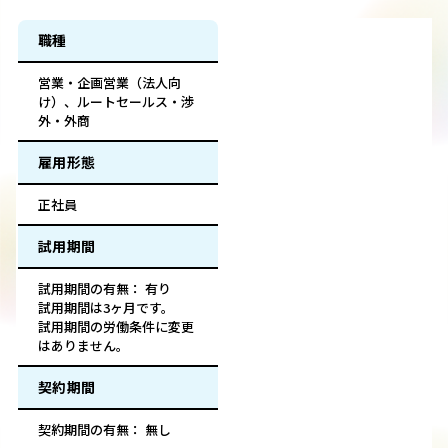
職種
営業・企画営業（法人向
け）、ルートセールス・渉
外・外商
雇用形態
正社員
試用期間
試用期間の有無： 有り
試用期間は3ヶ月です。
試用期間の労働条件に変更
はありません。
契約期間
契約期間の有無： 無し