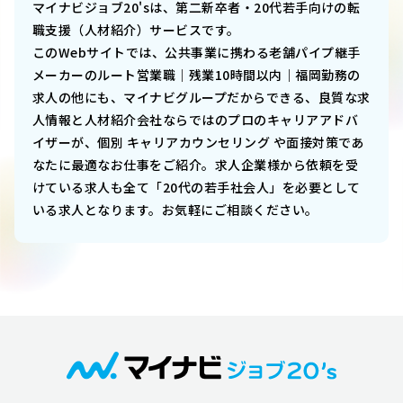
マイナビジョブ20'sは、第二新卒者・20代若手向けの転
職支援（人材紹介）サービスです。
このWebサイトでは、
公共事業に携わる老舗パイプ継手
メーカーのルート営業職｜残業10時間以内｜福岡勤務
の
求人の他にも、マイナビグループだからできる、良質な求
人情報と人材紹介会社ならではのプロのキャリアアドバ
イザーが、個別 キャリアカウンセリング や面接対策であ
なたに最適なお仕事をご紹介。求人企業様から依頼を受
けている求人も全て「20代の若手社会人」を必要として
いる求人となります。お気軽にご相談ください。