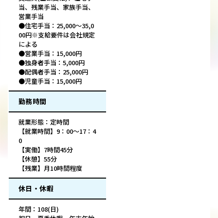
当、残業手当、家族手当、
営業手当
●住宅手当：25,000～35,0
00円※支給要件は会社規定
による
●営業手当：15,000円
●独身者手当：5,000円
●配偶者手当：25,000円
●児童手当：15,000円
勤務時間
就業形態：定時間
【就業時間】9：00〜17：4
0
【実働】7時間45分
【休憩】55分
【残業】月10時間程度
休日・休暇
年間：108(日)