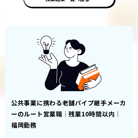
公共事業に携わる老舗パイプ継手メーカ
ーのルート営業職｜残業10時間以内｜
福岡勤務