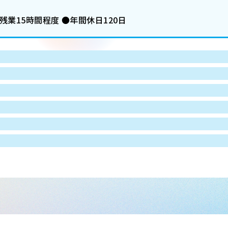
業15時間程度 ●年間休日120日