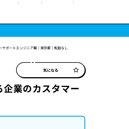
ーサポートエンジニア職｜東京都｜転勤なし
気になる
る企業のカスタマー