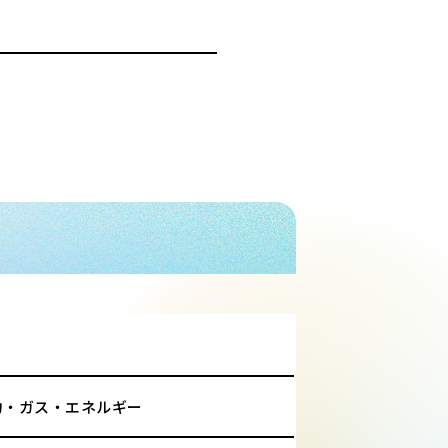
力・ガス・エネルギー