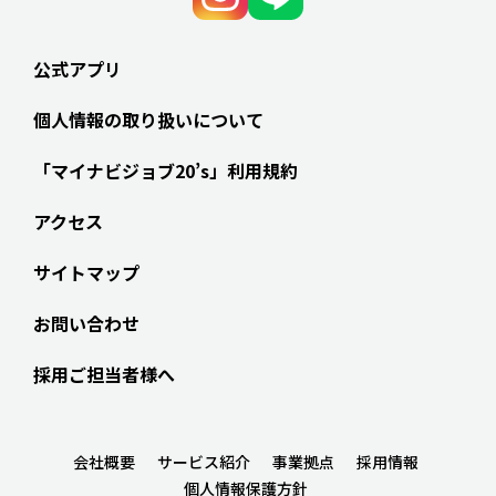
公式アプリ
個人情報の取り扱いについて
「マイナビジョブ20’s」利用規約
アクセス
サイトマップ
お問い合わせ
採用ご担当者様へ
会社概要
サービス紹介
事業拠点
採用情報
個人情報保護方針