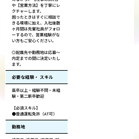
や【営業方法】を丁寧にレ
クチャーします。
困ったときはすぐに相談で
きる環境に加え、入社後数
ヶ月間は先輩社員がフォロ
ーするので、営業経験がな
い方もご安心ください。
◎配属先や勤務地は応募～
内定までの間に決定いたし
ます。
必要な経験・ スキル
高卒以上・経験不問・未経
験・第二新卒歓迎
【必須スキル】
●普通運転免許（AT可）
勤務地