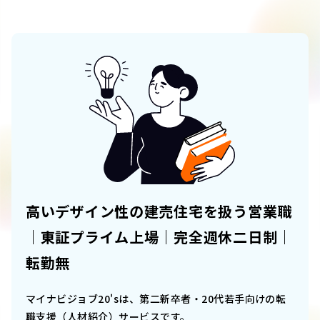
高いデザイン性の建売住宅を扱う営業職
｜東証プライム上場｜完全週休二日制｜
転勤無
マイナビジョブ20'sは、第二新卒者・20代若手向けの転
職支援（人材紹介）サービスです。