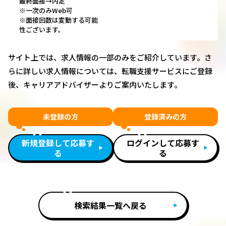
最終面接→内定
※一次のみWeb可
※面接回数は変動する可能
性ございます。
サイト上では、求人情報の一部のみをご紹介しています。さ
らに詳しい求人情報については、転職支援サービスにご登録
後、キャリアアドバイザーよりご案内いたします。
未登録の方
登録済みの方
新規登録して応募す
ログインして応募す
る
る
検索結果一覧へ戻る