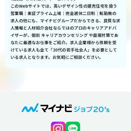
このWebサイトでは、
高いデザイン性の建売住宅を扱う
営業職｜東証プライム上場｜完全週休二日制｜転勤無
の
求人の他にも、マイナビグループだからできる、良質な求
人情報と人材紹介会社ならではのプロのキャリアアドバ
イザーが、個別 キャリアカウンセリング や面接対策であ
なたに最適なお仕事をご紹介。求人企業様から依頼を受
けている求人も全て「20代の若手社会人」を必要として
いる求人となります。お気軽にご相談ください。